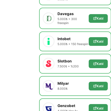
Davegas
Katıl
5.000₺ + 300
freespin
Intobet
Katıl
5.000₺ + 150 freespin
Slotbon
Katıl
7.500₺ + %200
Milyar
Katıl
8.000₺
Genzobet
Katıl
4.000₺ Her Ay