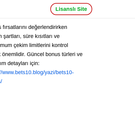
Lisanslı Site
fırsatlarını değerlendirirken
 şartları, süre kısıtları ve
mum çekim limitlerini kontrol
 önemlidir. Güncel bonus türleri ve
ım detayları için:
://www.bets10.blog/yazi/bets10-
/