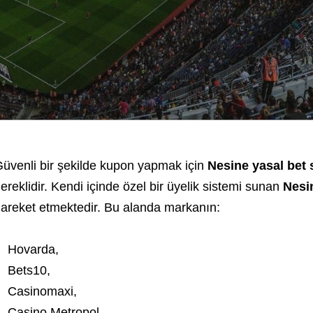
üvenli bir şekilde kupon yapmak için
Nesine yasal bet s
ereklidir. Kendi içinde özel bir üyelik sistemi sunan
Nesi
areket etmektedir. Bu alanda markanın:
Hovarda,
Bets10,
Casinomaxi,
Casino Metropol,