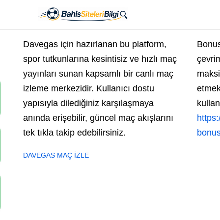
Davegas için hazırlanan bu platform,
Bonus 
spor tutkunlarına kesintisiz ve hızlı maç
çevrim
yayınları sunan kapsamlı bir canlı maç
maksi
izleme merkezidir. Kullanıcı dostu
etmek
yapısıyla dilediğiniz karşılaşmaya
kullan
anında erişebilir, güncel maç akışlarını
https
tek tıkla takip edebilirsiniz.
bonus
DAVEGAS MAÇ İZLE