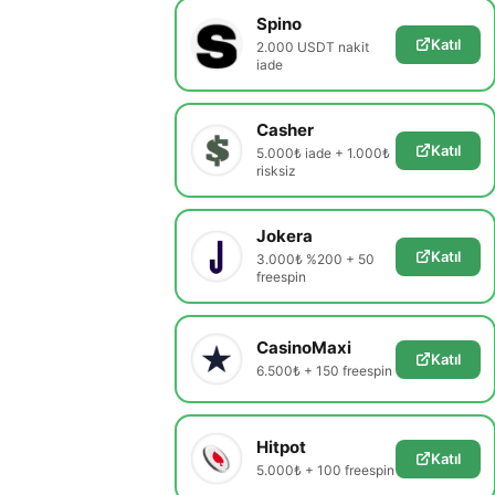
Spino
Katıl
2.000 USDT nakit
iade
Casher
Katıl
5.000₺ iade + 1.000₺
risksiz
Jokera
Katıl
3.000₺ %200 + 50
freespin
CasinoMaxi
Katıl
6.500₺ + 150 freespin
Hitpot
Katıl
5.000₺ + 100 freespin