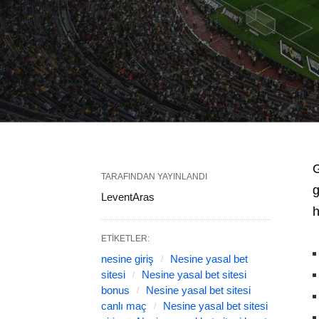
G
TARAFINDAN YAYINLANDI
g
LeventAras
h
ETIKETLER:
nesine giriş
Nesine yasal bet
sitesi
Nesine yasal bet sitesi
bonus
Nesine yasal bet sitesi
canlı maç
Nesine yasal bet sitesi