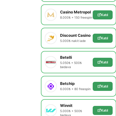
Casino Metropol
Katıl
8.000₺ + 150 freespin
Discount Casino
Katıl
5.000₺ nakit iade
Betelli
Katıl
5.050₺ + 500₺
bedava
Betchip
Katıl
6.000₺ + 80 freespin
Winnit
Katıl
5.000₺ + 500₺
bedava