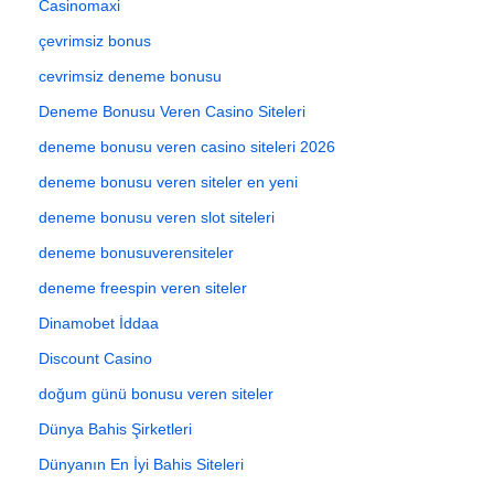
Casinomaxi
çevrimsiz bonus
cevrimsiz deneme bonusu
Deneme Bonusu Veren Casino Siteleri
deneme bonusu veren casino siteleri 2026
deneme bonusu veren siteler en yeni
deneme bonusu veren slot siteleri
deneme bonusuverensiteler
deneme freespin veren siteler
Dinamobet İddaa
Discount Casino
doğum günü bonusu veren siteler
Dünya Bahis Şirketleri
Dünyanın En İyi Bahis Siteleri