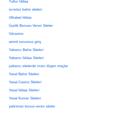
Tuttur İddaa
ücretsiz bahis siteleri
Ultrabet İddaa
Üyelik Bonusu Veren Siteler
Vdcasino
winnit sorunsuz giriş
Yabancı Bahis Siteleri
Yabancı İddaa Siteleri
yabancı sitelerde oranı düşen maçlar
Yasal Bahis Siteleri
Yasal Casino Siteleri
Yasal İddaa Siteleri
Yasal Kumar Siteleri
yatirimsiz bonus veren siteler