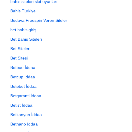
bahis siteleri slot oyunları
Bahis Türkiye
Bedava Freespin Veren Siteler
bet bahis giriş
Bet Bahis Siteleri
Bet Siteleri
Bet Sitesi
Betboo İddaa
Betcup İddaa
Betebet İddaa
Betgaranti İddaa
Betist İddaa
Betkanyon İddaa
Betnano İddaa