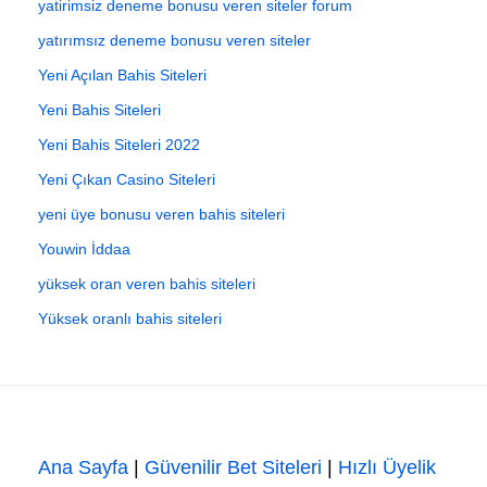
yatirimsiz deneme bonusu veren siteler forum
yatırımsız deneme bonusu veren siteler
Yeni Açılan Bahis Siteleri
Yeni Bahis Siteleri
Yeni Bahis Siteleri 2022
Yeni Çıkan Casino Siteleri
yeni üye bonusu veren bahis siteleri
Youwin İddaa
yüksek oran veren bahis siteleri
Yüksek oranlı bahis siteleri
Ana Sayfa
|
Güvenilir Bet Siteleri
|
Hızlı Üyelik