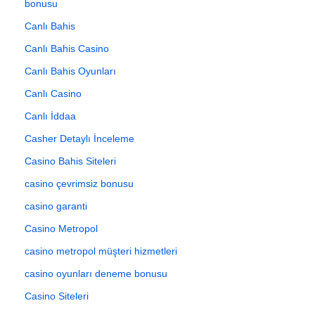
bonusu
Canlı Bahis
Canlı Bahis Casino
Canlı Bahis Oyunları
Canlı Casino
Canlı İddaa
Casher Detaylı İnceleme
Casino Bahis Siteleri
casino çevrimsiz bonusu
casino garanti
Casino Metropol
casino metropol müşteri hizmetleri
casino oyunları deneme bonusu
Casino Siteleri