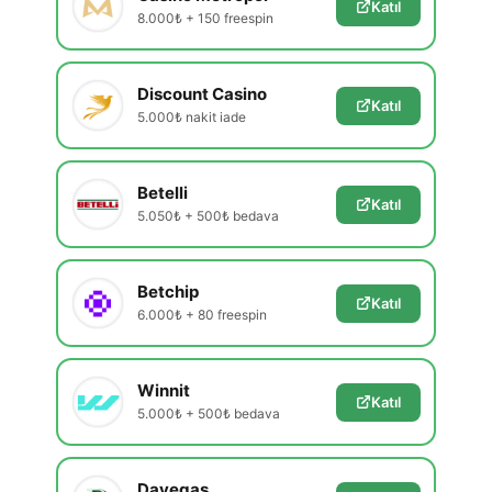
Katıl
8.000₺ + 150 freespin
Discount Casino
Katıl
5.000₺ nakit iade
Betelli
Katıl
5.050₺ + 500₺ bedava
Betchip
Katıl
6.000₺ + 80 freespin
Winnit
Katıl
5.000₺ + 500₺ bedava
Davegas