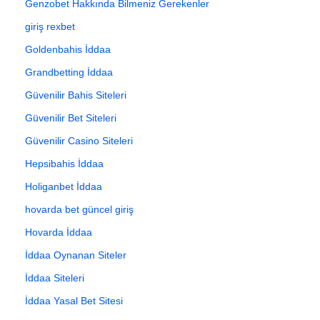
Genzobet Hakkında Bilmeniz Gerekenler
giriş rexbet
Goldenbahis İddaa
Grandbetting İddaa
Güvenilir Bahis Siteleri
Güvenilir Bet Siteleri
Güvenilir Casino Siteleri
Hepsibahis İddaa
Holiganbet İddaa
hovarda bet güncel giriş
Hovarda İddaa
İddaa Oynanan Siteler
İddaa Siteleri
İddaa Yasal Bet Sitesi