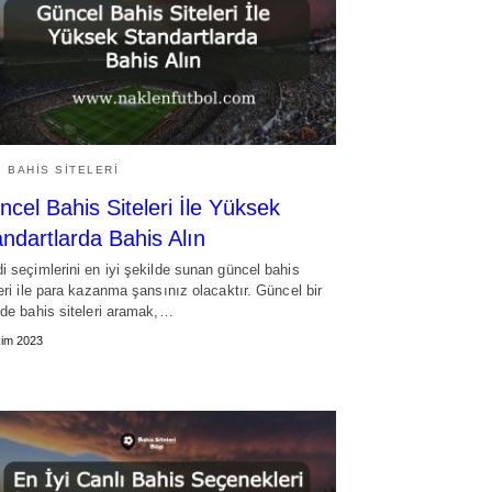
2 BAHIS SITELERI
cel Bahis Siteleri İle Yüksek
ndartlarda Bahis Alın
i seçimlerini en iyi şekilde sunan güncel bahis
leri ile para kazanma şansınız olacaktır. Güncel bir
lde bahis siteleri aramak,…
kim 2023