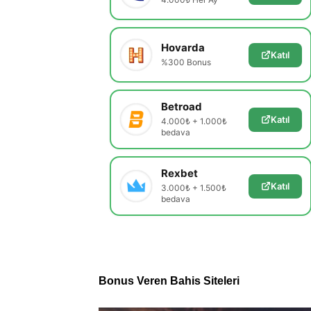
Hovarda
Katıl
%300 Bonus
Betroad
Katıl
4.000₺ + 1.000₺
bedava
Rexbet
Katıl
3.000₺ + 1.500₺
bedava
Bonus Veren Bahis Siteleri