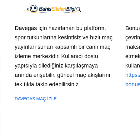
Davegas için hazırlanan bu platform,
Bonus 
spor tutkunlarına kesintisiz ve hızlı maç
çevrim
yayınları sunan kapsamlı bir canlı maç
maksi
izleme merkezidir. Kullanıcı dostu
etmek
yapısıyla dilediğiniz karşılaşmaya
kullan
anında erişebilir, güncel maç akışlarını
https
tek tıkla takip edebilirsiniz.
bonus
DAVEGAS MAÇ İZLE