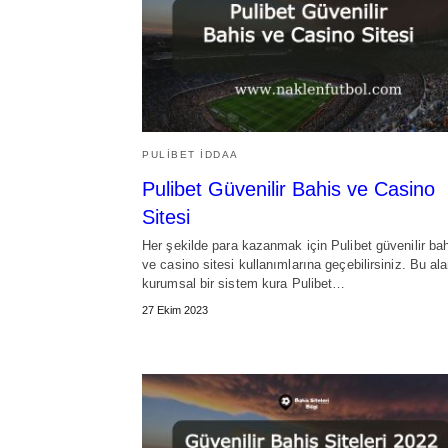
PULIBET İDDAA
Pulibet Güvenilir Bahis ve Casino
Sitesi
Her şekilde para kazanmak için Pulibet güvenilir ba
ve casino sitesi kullanımlarına geçebilirsiniz. Bu al
kurumsal bir sistem kura Pulibet…
27 Ekim 2023