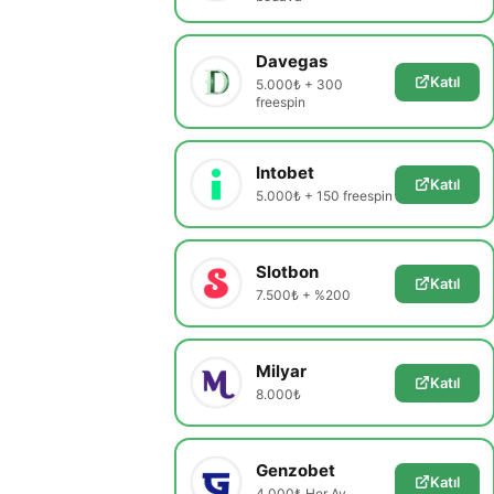
Davegas
Katıl
5.000₺ + 300
freespin
Intobet
Katıl
5.000₺ + 150 freespin
Slotbon
Katıl
7.500₺ + %200
Milyar
Katıl
8.000₺
Genzobet
Katıl
4.000₺ Her Ay