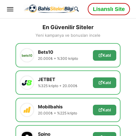
Lisanslı Site
En Güvenilir Siteler
Yeni kampanya ve bonusları incele
Bets10
Katıl
20.000₺ + %300 kripto
JETBET
Katıl
%325 kripto + 20.000₺
Mobilbahis
Katıl
20.000₺ + %225 kripto
Spino