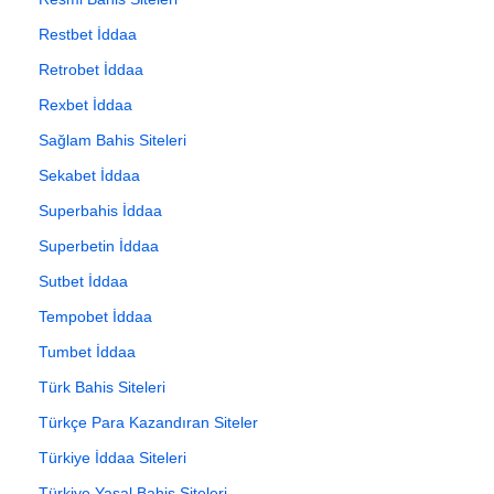
Restbet İddaa
Retrobet İddaa
Rexbet İddaa
Sağlam Bahis Siteleri
Sekabet İddaa
Superbahis İddaa
Superbetin İddaa
Sutbet İddaa
Tempobet İddaa
Tumbet İddaa
Türk Bahis Siteleri
Türkçe Para Kazandıran Siteler
Türkiye İddaa Siteleri
Türkiye Yasal Bahis Siteleri