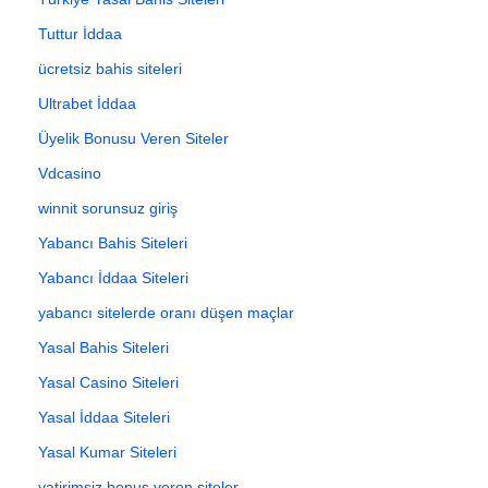
Tuttur İddaa
ücretsiz bahis siteleri
Ultrabet İddaa
Üyelik Bonusu Veren Siteler
Vdcasino
winnit sorunsuz giriş
Yabancı Bahis Siteleri
Yabancı İddaa Siteleri
yabancı sitelerde oranı düşen maçlar
Yasal Bahis Siteleri
Yasal Casino Siteleri
Yasal İddaa Siteleri
Yasal Kumar Siteleri
yatirimsiz bonus veren siteler