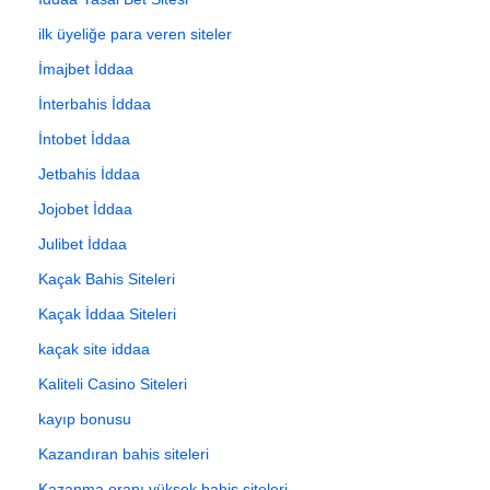
ilk üyeliğe para veren siteler
İmajbet İddaa
İnterbahis İddaa
İntobet İddaa
Jetbahis İddaa
Jojobet İddaa
Julibet İddaa
Kaçak Bahis Siteleri
Kaçak İddaa Siteleri
kaçak site iddaa
Kaliteli Casino Siteleri
kayıp bonusu
Kazandıran bahis siteleri
Kazanma oranı yüksek bahis siteleri