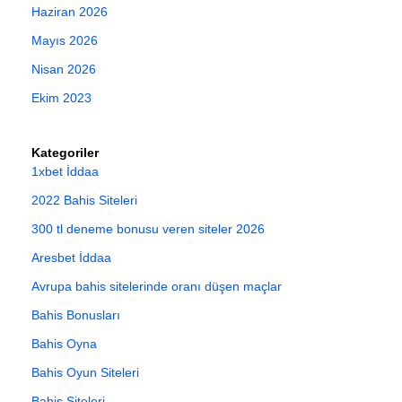
Haziran 2026
Mayıs 2026
Nisan 2026
Ekim 2023
Kategoriler
1xbet İddaa
2022 Bahis Siteleri
300 tl deneme bonusu veren siteler 2026
Aresbet İddaa
Avrupa bahis sitelerinde oranı düşen maçlar
Bahis Bonusları
Bahis Oyna
Bahis Oyun Siteleri
Bahis Siteleri