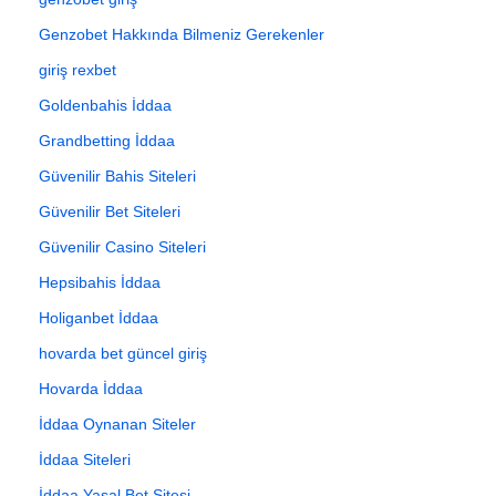
Genzobet Hakkında Bilmeniz Gerekenler
giriş rexbet
Goldenbahis İddaa
Grandbetting İddaa
Güvenilir Bahis Siteleri
Güvenilir Bet Siteleri
Güvenilir Casino Siteleri
Hepsibahis İddaa
Holiganbet İddaa
hovarda bet güncel giriş
Hovarda İddaa
İddaa Oynanan Siteler
İddaa Siteleri
İddaa Yasal Bet Sitesi