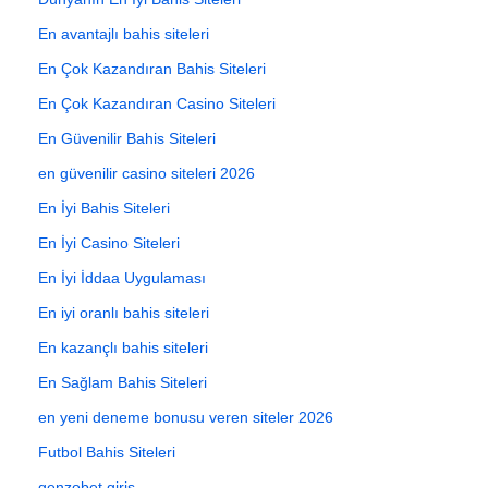
En avantajlı bahis siteleri
En Çok Kazandıran Bahis Siteleri
En Çok Kazandıran Casino Siteleri
En Güvenilir Bahis Siteleri
en güvenilir casino siteleri 2026
En İyi Bahis Siteleri
En İyi Casino Siteleri
En İyi İddaa Uygulaması
En iyi oranlı bahis siteleri
En kazançlı bahis siteleri
En Sağlam Bahis Siteleri
en yeni deneme bonusu veren siteler 2026
Futbol Bahis Siteleri
genzobet giriş