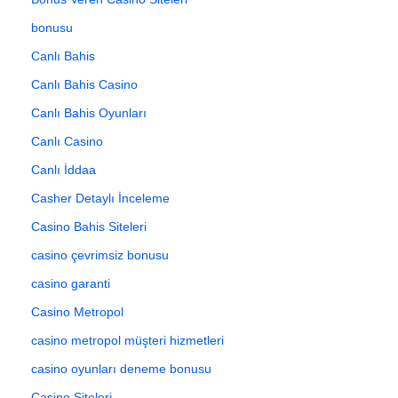
bonusu
Canlı Bahis
Canlı Bahis Casino
Canlı Bahis Oyunları
Canlı Casino
Canlı İddaa
Casher Detaylı İnceleme
Casino Bahis Siteleri
casino çevrimsiz bonusu
casino garanti
Casino Metropol
casino metropol müşteri hizmetleri
casino oyunları deneme bonusu
Casino Siteleri