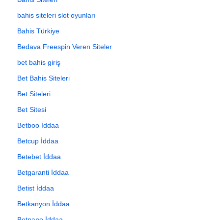
bahis siteleri slot oyunları
Bahis Türkiye
Bedava Freespin Veren Siteler
bet bahis giriş
Bet Bahis Siteleri
Bet Siteleri
Bet Sitesi
Betboo İddaa
Betcup İddaa
Betebet İddaa
Betgaranti İddaa
Betist İddaa
Betkanyon İddaa
Betnano İddaa