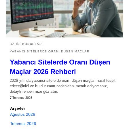
BAHIS BONUSLARI
YABANCI SITELERDE ORANI DÜŞEN MAÇLAR
Yabancı Sitelerde Oranı Düşen
Maçlar 2026 Rehberi
2026 yılında yabancı sitelerde oranı düşen maçları nasıl tespit
edeceğinizi ve bu durumun nedenlerini merak ediyorsanız,
detaylı rehberimize göz atın.
7 Temmuz 2026
Arşivler
Ağustos 2026
Temmuz 2026