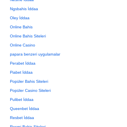
Ngsbahis İddaa
Oley İddaa
Online Bahis
Online Bahis Siteleri
Online Casino
papara benzeri uygulamalar
Perabet İddaa
Piabet İddaa
Popüler Bahis Siteleri
Popüler Casino Siteleri
Pulibet İddaa
Queenbet İddaa
Resbet İddaa
Resmi Bahis Siteleri