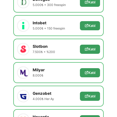
Katıl
5.000₺ + 300 freespin
Intobet
Katıl
5.000₺ + 150 freespin
Slotbon
Katıl
7.500₺ + %200
Milyar
Katıl
8.000₺
Genzobet
Katıl
4.000₺ Her Ay
Hovarda