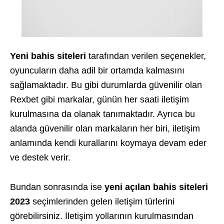
Yeni bahis siteleri
tarafından verilen seçenekler,
oyuncuların daha adil bir ortamda kalmasını
sağlamaktadır. Bu gibi durumlarda güvenilir olan
Rexbet gibi markalar, günün her saati iletişim
kurulmasına da olanak tanımaktadır. Ayrıca bu
alanda güvenilir olan markaların her biri, iletişim
anlamında kendi kurallarını koymaya devam eder
ve destek verir.
Bundan sonrasında ise
yeni açılan bahis siteleri
2023
seçimlerinden gelen iletişim türlerini
görebilirsiniz. İletişim yollarının kurulmasından