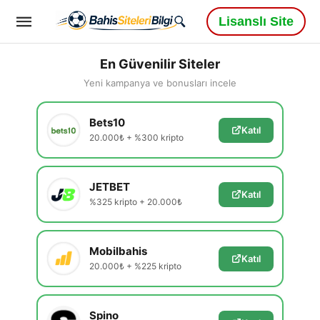
Lisanslı Site
En Güvenilir Siteler
Yeni kampanya ve bonusları incele
Bets10
Katıl
20.000₺ + %300 kripto
JETBET
Katıl
%325 kripto + 20.000₺
Mobilbahis
Katıl
20.000₺ + %225 kripto
Spino