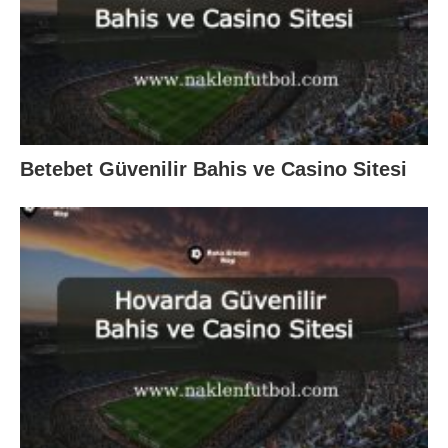
Betebet Güvenilir Bahis ve Casino Sitesi