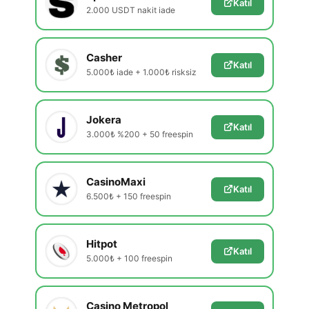
Katıl
2.000 USDT nakit iade
Casher
Katıl
5.000₺ iade + 1.000₺ risksiz
Jokera
Katıl
3.000₺ %200 + 50 freespin
CasinoMaxi
Katıl
6.500₺ + 150 freespin
Hitpot
Katıl
5.000₺ + 100 freespin
Casino Metropol