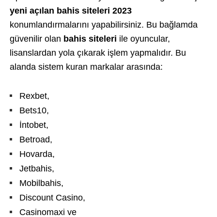
yeni açılan bahis siteleri 2023
konumlandırmalarını yapabilirsiniz. Bu bağlamda
güvenilir olan
bahis siteleri
ile oyuncular,
lisanslardan yola çıkarak işlem yapmalıdır. Bu
alanda sistem kuran markalar arasında:
Rexbet,
Bets10,
İntobet,
Betroad,
Hovarda,
Jetbahis,
Mobilbahis,
Discount Casino,
Casinomaxi ve