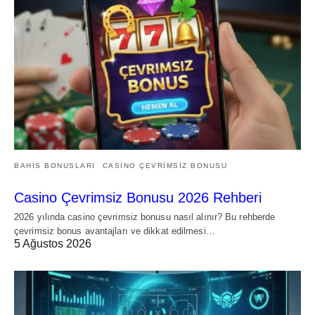
BAHIS BONUSLARI
CASINO ÇEVRIMSIZ BONUSU
Casino Çevrimsiz Bonusu 2026 Rehberi
2026 yılında casino çevrimsiz bonusu nasıl alınır? Bu rehberde
çevrimsiz bonus avantajları ve dikkat edilmesi…
5 Ağustos 2026