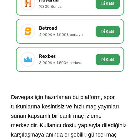
Katıl
%300 Bonus
Betroad
Katıl
4.000₺ + 1.000₺ bedava
Rexbet
Katıl
3.000₺ + 1.500₺ bedava
Davegas için hazırlanan bu platform, spor
tutkunlarına kesintisiz ve hızlı maç yayınları
sunan kapsamlı bir canlı maç izleme
merkezidir. Kullanıcı dostu yapısıyla dilediğiniz
karşılaşmaya anında erişebilir, güncel maç