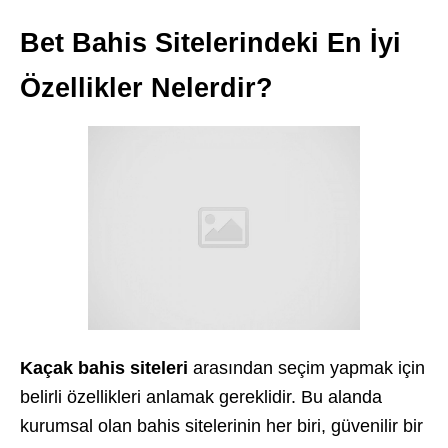
Bet Bahis Sitelerindeki En İyi
Özellikler Nelerdir?
Kaçak bahis siteleri
arasından seçim yapmak için
belirli özellikleri anlamak gereklidir. Bu alanda
kurumsal olan bahis sitelerinin her biri, güvenilir bir