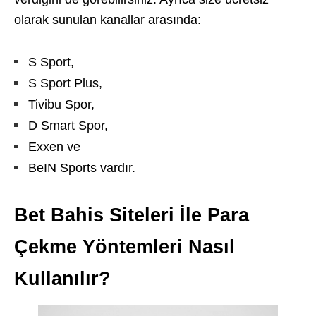
olarak sunulan kanallar arasında:
S Sport,
S Sport Plus,
Tivibu Spor,
D Smart Spor,
Exxen ve
BeIN Sports vardır.
Bet Bahis Siteleri İle Para
Çekme Yöntemleri Nasıl
Kullanılır?