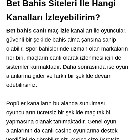
Bet Bahis Siteleri İle Hangi
Kanalları İzleyebilirim?
Bet bahis canlı maç izle
kanalları ile oyuncular,
güvenli bir şekilde bahis alma şansına sahip
olabilir. Spor bahislerinde uzman olan markaların
her biri, maçların canlı olarak izlenmesi için de
sistemler kurmaktadır. Daha sonrasında ise oyun
alanlarına gider ve farklı bir şekilde devam
edebilirsiniz.
Popüler kanalların bu alanda sunulması,
oyuncuların ücretsiz bir şekilde maç takibi
yapmasına olanak tanımaktadır. Genel oyun
alanlarının da canlı casino oyunlarına destek
verdiğini de görebilirsiniz. Ayrıca size ücretsiz