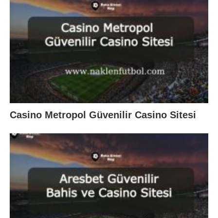
Casino Metropol Güvenilir Casino Sitesi