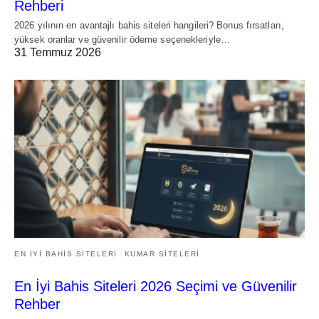
Rehberi
2026 yılının en avantajlı bahis siteleri hangileri? Bonus fırsatları,
yüksek oranlar ve güvenilir ödeme seçenekleriyle…
31 Temmuz 2026
EN İYI BAHIS SITELERI
KUMAR SITELERI
En İyi Bahis Siteleri 2026 Seçimi ve Güvenilir
Rehber