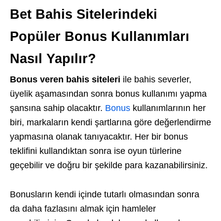
Bet Bahis Sitelerindeki
Popüler Bonus Kullanımları
Nasıl Yapılır?
Bonus veren bahis siteleri
ile bahis severler,
üyelik aşamasından sonra bonus kullanımı yapma
şansına sahip olacaktır.
Bonus
kullanımlarının her
biri, markaların kendi şartlarına göre değerlendirme
yapmasına olanak tanıyacaktır. Her bir bonus
teklifini kullandıktan sonra ise oyun türlerine
geçebilir ve doğru bir şekilde para kazanabilirsiniz.
Bonusların kendi içinde tutarlı olmasından sonra
da daha fazlasını almak için hamleler