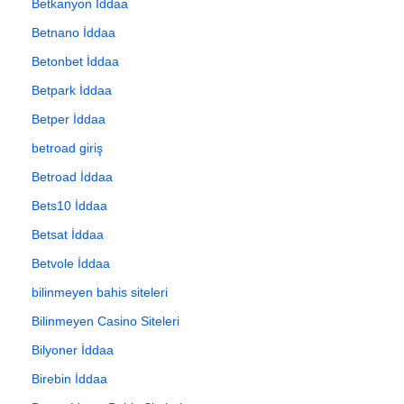
Betkanyon İddaa
Betnano İddaa
Betonbet İddaa
Betpark İddaa
Betper İddaa
betroad giriş
Betroad İddaa
Bets10 İddaa
Betsat İddaa
Betvole İddaa
bilinmeyen bahis siteleri
Bilinmeyen Casino Siteleri
Bilyoner İddaa
Birebin İddaa