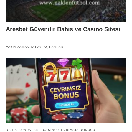
Aresbet Güvenilir Bahis ve Casino Sitesi
YAKIN ZAMANDA PAYLAŞILANLAR
BAHIS BONUSLARI
CASINO ÇEVRIMSIZ BONUSU