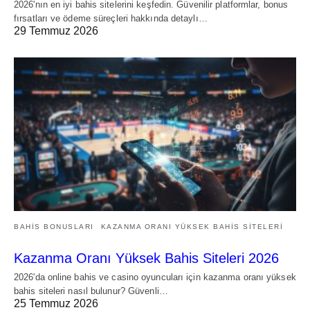
2026'nın en iyi bahis sitelerini keşfedin. Güvenilir platformlar, bonus
fırsatları ve ödeme süreçleri hakkında detaylı…
29 Temmuz 2026
BAHIS BONUSLARI
KAZANMA ORANI YÜKSEK BAHIS SITELERI
Kazanma Oranı Yüksek Bahis Siteleri 2026
2026'da online bahis ve casino oyuncuları için kazanma oranı yüksek
bahis siteleri nasıl bulunur? Güvenli…
25 Temmuz 2026