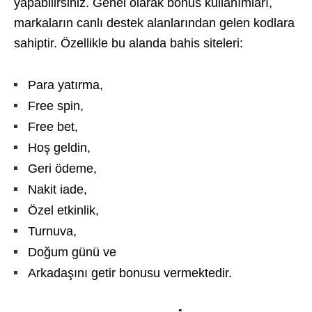
yapabilirsiniz. Genel olarak bonus kullanımları,
markaların canlı destek alanlarından gelen kodlara
sahiptir. Özellikle bu alanda bahis siteleri:
Para yatırma,
Free spin,
Free bet,
Hoş geldin,
Geri ödeme,
Nakit iade,
Özel etkinlik,
Turnuva,
Doğum günü ve
Arkadaşını getir bonusu vermektedir.