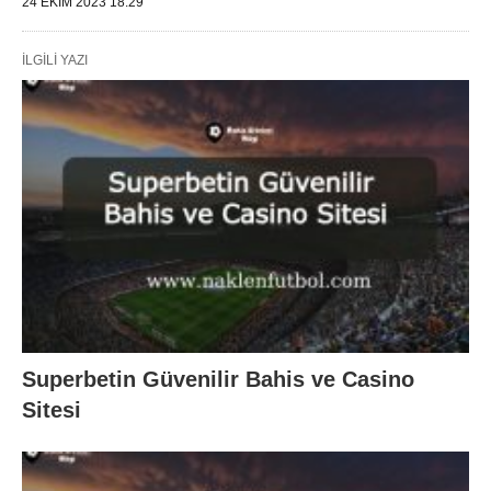
24 EKIM 2023 18:29
İLGILI YAZI
Superbetin Güvenilir Bahis ve Casino
Sitesi