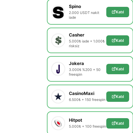
Spino
Katıl
2.000 USDT nakit
iade
Casher
Katıl
5.000₺ iade + 1.000₺
risksiz
Jokera
Katıl
3.000₺ %200 + 50
freespin
CasinoMaxi
Katıl
6.500₺ + 150 freespin
Hitpot
Katıl
5.000₺ + 100 freespin