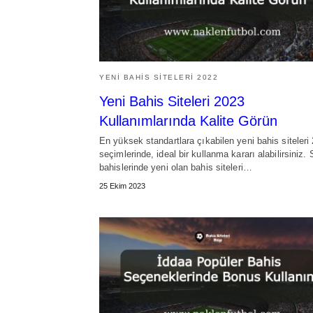
YENI BAHIS SITELERI 2022
Yeni Bahis Siteleri 2023
Kullanımlarında Kalite Görün
En yüksek standartlara çıkabilen yeni bahis siteleri
seçimlerinde, ideal bir kullanma kararı alabilirsiniz. 
bahislerinde yeni olan bahis siteleri…
25 Ekim 2023