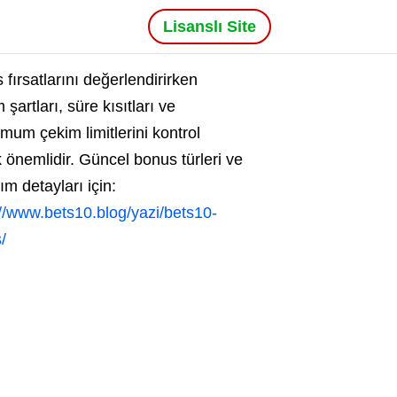
Lisanslı Site
fırsatlarını değerlendirirken
 şartları, süre kısıtları ve
mum çekim limitlerini kontrol
 önemlidir. Güncel bonus türleri ve
ım detayları için:
://www.bets10.blog/yazi/bets10-
/