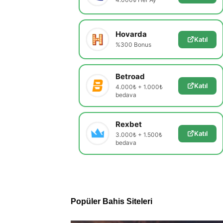
Hovarda
Katıl
%300 Bonus
Betroad
Katıl
4.000₺ + 1.000₺
bedava
Rexbet
Katıl
3.000₺ + 1.500₺
bedava
Popüler Bahis Siteleri