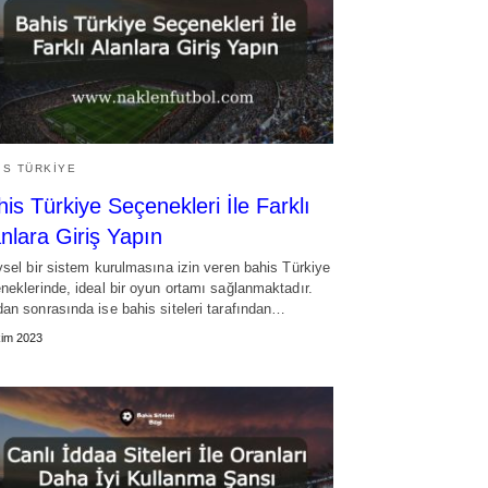
IS TÜRKIYE
is Türkiye Seçenekleri İle Farklı
nlara Giriş Yapın
ysel bir sistem kurulmasına izin veren bahis Türkiye
neklerinde, ideal bir oyun ortamı sağlanmaktadır.
an sonrasında ise bahis siteleri tarafından…
kim 2023