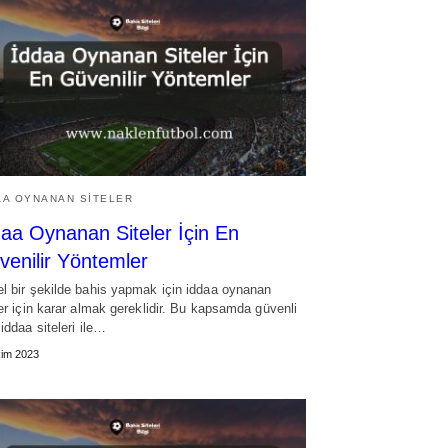
AA OYNANAN SITELER
daa Oynanan Siteler İçin En
venilir Yöntemler
l bir şekilde bahis yapmak için iddaa oynanan
ler için karar almak gereklidir. Bu kapsamda güvenli
 iddaa siteleri ile…
kim 2023