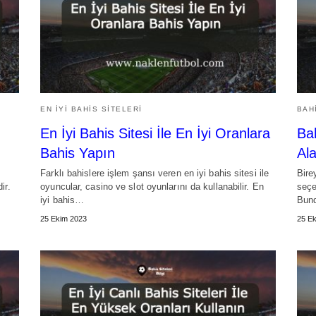
EN İYI BAHIS SITELERI
BAH
En İyi Bahis Sitesi İle En İyi Oranlara
Bah
Bahis Yapın
Ala
Farklı bahislere işlem şansı veren en iyi bahis sitesi ile
Bire
ir.
oyuncular, casino ve slot oyunlarını da kullanabilir. En
seçe
iyi bahis…
Bund
25 Ekim 2023
25 E