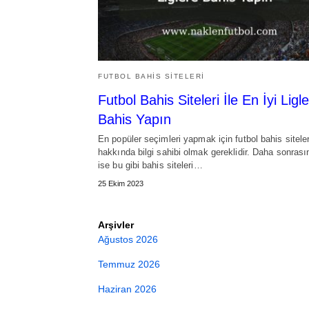
FUTBOL BAHIS SITELERI
Futbol Bahis Siteleri İle En İyi Ligl
Bahis Yapın
En popüler seçimleri yapmak için futbol bahis siteler
hakkında bilgi sahibi olmak gereklidir. Daha sonrası
ise bu gibi bahis siteleri…
25 Ekim 2023
Arşivler
Ağustos 2026
Temmuz 2026
Haziran 2026