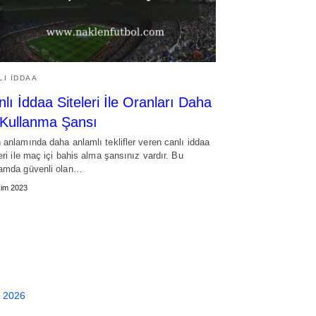
LI İDDAA
lı İddaa Siteleri İle Oranları Daha
i Kullanma Şansı
 anlamında daha anlamlı teklifler veren canlı iddaa
leri ile maç içi bahis alma şansınız vardır. Bu
amda güvenli olan…
kim 2023
r 2026