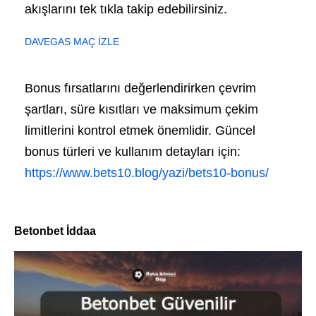
akışlarını tek tıkla takip edebilirsiniz.
DAVEGAS MAÇ İZLE
Bonus fırsatlarını değerlendirirken çevrim
şartları, süre kısıtları ve maksimum çekim
limitlerini kontrol etmek önemlidir. Güncel
bonus türleri ve kullanım detayları için:
https://www.bets10.blog/yazi/bets10-bonus/
Betonbet İddaa