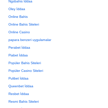
Ngsbahis İddaa
Oley İddaa
Online Bahis
Online Bahis Siteleri
Online Casino
papara benzeri uygulamalar
Perabet İddaa
Piabet İddaa
Popüler Bahis Siteleri
Popüler Casino Siteleri
Pulibet İddaa
Queenbet İddaa
Resbet İddaa
Resmi Bahis Siteleri