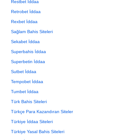
Restbet İddaa
Retrobet İddaa
Rexbet İddaa
Sağlam Bahis Siteleri
Sekabet İddaa
Superbahis İddaa
Superbetin İddaa
Sutbet İddaa
Tempobet İddaa
Tumbet İddaa
Türk Bahis Siteleri
Türkçe Para Kazandıran Siteler
Türkiye İddaa Siteleri
Türkiye Yasal Bahis Siteleri