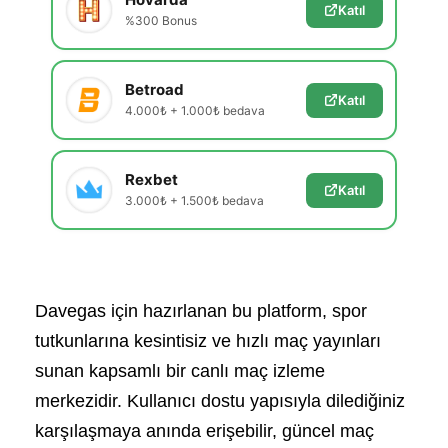
Katıl
%300 Bonus
Betroad
Katıl
4.000₺ + 1.000₺ bedava
Rexbet
Katıl
3.000₺ + 1.500₺ bedava
Davegas için hazırlanan bu platform, spor
tutkunlarına kesintisiz ve hızlı maç yayınları
sunan kapsamlı bir canlı maç izleme
merkezidir. Kullanıcı dostu yapısıyla dilediğiniz
karşılaşmaya anında erişebilir, güncel maç