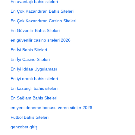
En avantajlı bahis siteleri
En Çok Kazandıran Bahis Siteleri
En Çok Kazandıran Casino Siteleri
En Güvenilir Bahis Siteleri
en güvenilir casino siteleri 2026
En İyi Bahis Siteleri
En İyi Casino Siteleri
En İyi İddaa Uygulaması
En iyi oranlı bahis siteleri
En kazançlı bahis siteleri
En Sağlam Bahis Siteleri
en yeni deneme bonusu veren siteler 2026
Futbol Bahis Siteleri
genzobet giriş