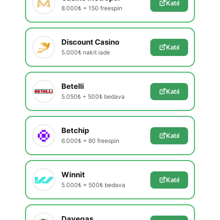
Katıl
8.000₺ + 150 freespin
Discount Casino
Katıl
5.000₺ nakit iade
Betelli
Katıl
5.050₺ + 500₺ bedava
Betchip
Katıl
6.000₺ + 80 freespin
Winnit
Katıl
5.000₺ + 500₺ bedava
Davegas