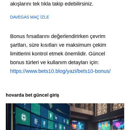
akışlarını tek tıkla takip edebilirsiniz.
DAVEGAS MAÇ İZLE
Bonus fırsatlarını değerlendirirken çevrim
şartları, süre kısıtları ve maksimum çekim
limitlerini kontrol etmek önemlidir. Güncel
bonus türleri ve kullanım detayları için:
https://www.bets10.blog/yazi/bets10-bonus/
hovarda bet güncel giriş