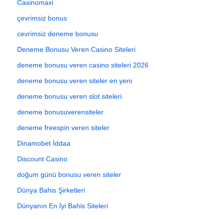
Casinomaxi
çevrimsiz bonus
cevrimsiz deneme bonusu
Deneme Bonusu Veren Casino Siteleri
deneme bonusu veren casino siteleri 2026
deneme bonusu veren siteler en yeni
deneme bonusu veren slot siteleri
deneme bonusuverensiteler
deneme freespin veren siteler
Dinamobet İddaa
Discount Casino
doğum günü bonusu veren siteler
Dünya Bahis Şirketleri
Dünyanın En İyi Bahis Siteleri