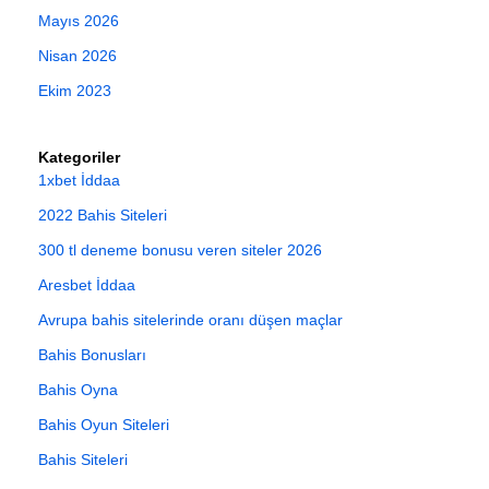
Mayıs 2026
Nisan 2026
Ekim 2023
Kategoriler
1xbet İddaa
2022 Bahis Siteleri
300 tl deneme bonusu veren siteler 2026
Aresbet İddaa
Avrupa bahis sitelerinde oranı düşen maçlar
Bahis Bonusları
Bahis Oyna
Bahis Oyun Siteleri
Bahis Siteleri