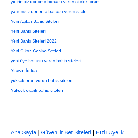
yatirimsiz deneme bonusu veren siteler forum
yatırımsız deneme bonusu veren siteler
Yeni Açılan Bahis Siteleri
Yeni Bahis Siteleri
Yeni Bahis Siteleri 2022
Yeni Çıkan Casino Siteleri
yeni üye bonusu veren bahis siteleri
Youwin İddaa
yüksek oran veren bahis siteleri
Yüksek oranlı bahis siteleri
Ana Sayfa
|
Güvenilir Bet Siteleri
|
Hızlı Üyelik