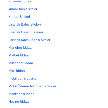
Kolaybet İddaa
kumar bahis siteleri
Kumar Siteleri
Lisanslı Bahis Siteleri
Lisanslı Casino Siteleri
Lisanslı Kaçak Bahis Siteleri
Mariobet İddaa
Matbet İddaa
Milanobet İddaa
Misli İddaa
mobil bahis casino
Mobil Ödeme Alan Bahis Siteleri
Mobilbahis İddaa
Nesine İddaa