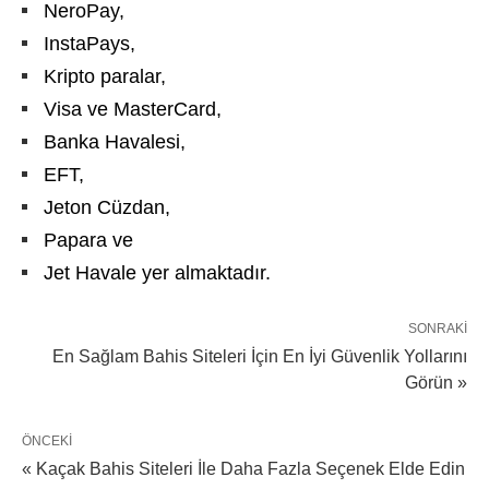
NeroPay,
InstaPays,
Kripto paralar,
Visa ve MasterCard,
Banka Havalesi,
EFT,
Jeton Cüzdan,
Papara ve
Jet Havale yer almaktadır.
SONRAKI
En Sağlam Bahis Siteleri İçin En İyi Güvenlik Yollarını
Görün »
ÖNCEKI
« Kaçak Bahis Siteleri İle Daha Fazla Seçenek Elde Edin