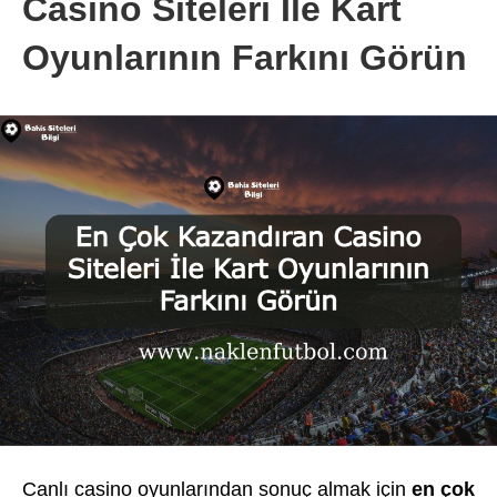
Casino Siteleri İle Kart
Oyunlarının Farkını Görün
Canlı casino oyunlarından sonuç almak için
en çok