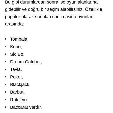
Bu gibi durumlardan sonra ise oyun alanlarına
gidebilir ve doğru bir seçim alabilirsiniz. Özellikle
popüler olarak sunulan canlı casino oyunları
arasında:
Tombala,
Keno,
Sic Bo,
Dream Catcher,
Tavla,
Poker,
Blackjack,
Barbut,
Rulet ve
Baccarat vardır.