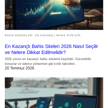
BAHIS BONUSLARI
EN KAZANÇLI BAHIS SITELERI
En Kazançlı Bahis Siteleri 2026 Nasıl Seçilir
ve Nelere Dikkat Edilmelidir?
2026 yılının en kazançlı bahis sitelerini keşfedin. Güvenilirlik,
bonuslar ve ödeme yöntemleri gibi kritik faktörleri…
20 Temmuz 2026