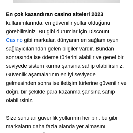
En çok kazandıran casino siteleri 2023
kullanımlarında, en güvenilir yollar olduğunu
görebilirsiniz. Bu gibi durumlar için Discount
Casino
gibi markalar, dünyanın en sağlam oyun
sağlayıcılarından gelen bilgiler vardır. Bundan
sonrasında ise ödeme türlerini alabilir ve genel bir
seviyede sistem kurma şansına sahip olabilirsiniz.
Güvenlik aşamalarının en iyi seviyede
gelmesinden sonra ise iletişim türlerine güvenilir ve
doğru bir şekilde para kazanma şansına sahip
olabilirsiniz.
Size sunulan güvenlik yollarının her biri, bu gibi
markaların daha fazla alanda yer almasını