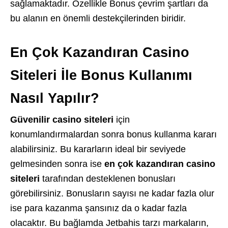
sağlamaktadır. Özellikle Bonus çevrim şartları da
bu alanın en önemli destekçilerinden biridir.
En Çok Kazandıran Casino
Siteleri İle Bonus Kullanımı
Nasıl Yapılır?
Güvenilir casino siteleri
için
konumlandırmalardan sonra bonus kullanma kararı
alabilirsiniz. Bu kararların ideal bir seviyede
gelmesinden sonra ise
en çok kazandıran casino
siteleri
tarafından desteklenen bonusları
görebilirsiniz. Bonusların sayısı ne kadar fazla olur
ise para kazanma şansınız da o kadar fazla
olacaktır. Bu bağlamda Jetbahis tarzı markaların,