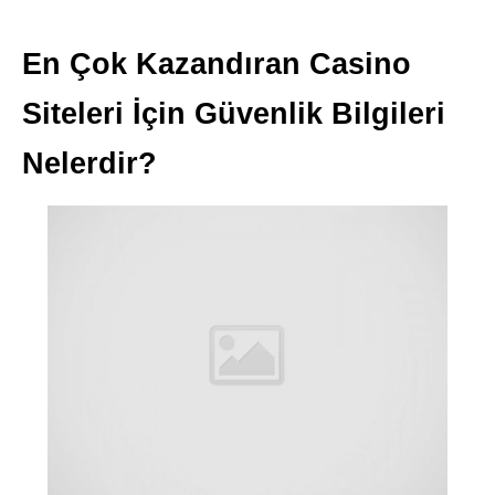
En Çok Kazandıran Casino
Siteleri İçin Güvenlik Bilgileri
Nelerdir?