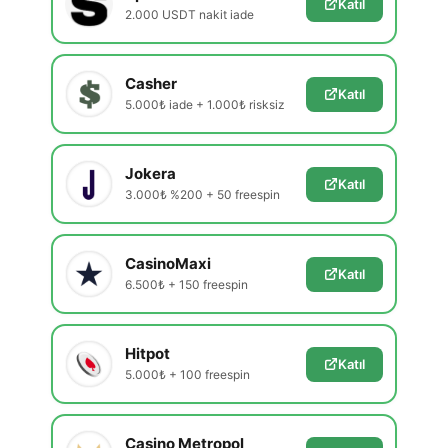
Katıl
2.000 USDT nakit iade
Casher
Katıl
5.000₺ iade + 1.000₺ risksiz
Jokera
Katıl
3.000₺ %200 + 50 freespin
CasinoMaxi
Katıl
6.500₺ + 150 freespin
Hitpot
Katıl
5.000₺ + 100 freespin
Casino Metropol