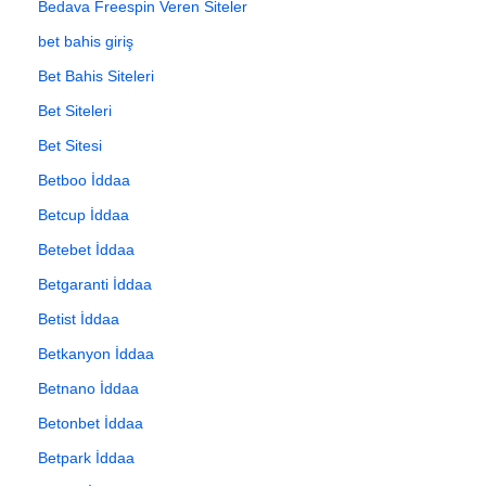
Bedava Freespin Veren Siteler
bet bahis giriş
Bet Bahis Siteleri
Bet Siteleri
Bet Sitesi
Betboo İddaa
Betcup İddaa
Betebet İddaa
Betgaranti İddaa
Betist İddaa
Betkanyon İddaa
Betnano İddaa
Betonbet İddaa
Betpark İddaa