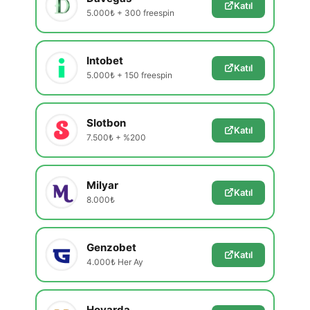
Katıl
5.000₺ + 300 freespin
Intobet
Katıl
5.000₺ + 150 freespin
Slotbon
Katıl
7.500₺ + %200
Milyar
Katıl
8.000₺
Genzobet
Katıl
4.000₺ Her Ay
Hovarda