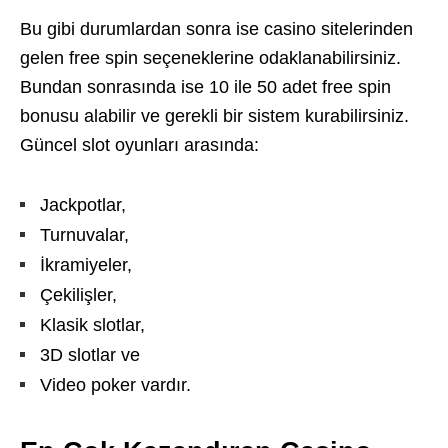
Bu gibi durumlardan sonra ise casino sitelerinden
gelen free spin seçeneklerine odaklanabilirsiniz.
Bundan sonrasında ise 10 ile 50 adet free spin
bonusu alabilir ve gerekli bir sistem kurabilirsiniz.
Güncel slot oyunları arasında:
Jackpotlar,
Turnuvalar,
İkramiyeler,
Çekilişler,
Klasik slotlar,
3D slotlar ve
Video poker vardır.