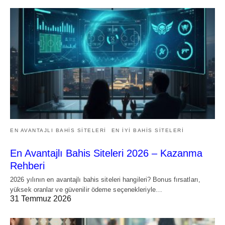
EN AVANTAJLI BAHIS SITELERI
EN İYI BAHIS SITELERI
En Avantajlı Bahis Siteleri 2026 – Kazanma
Rehberi
2026 yılının en avantajlı bahis siteleri hangileri? Bonus fırsatları,
yüksek oranlar ve güvenilir ödeme seçenekleriyle…
31 Temmuz 2026