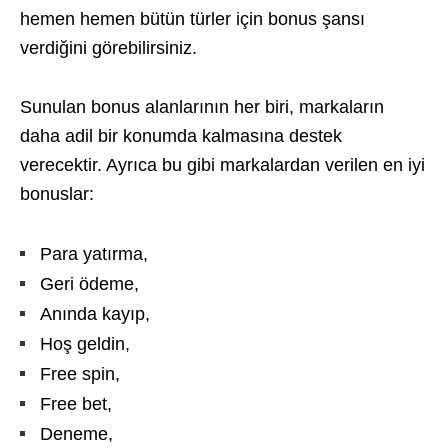
hemen hemen bütün türler için bonus şansı
verdiğini görebilirsiniz.
Sunulan bonus alanlarının her biri, markaların
daha adil bir konumda kalmasına destek
verecektir. Ayrıca bu gibi markalardan verilen en iyi
bonuslar:
Para yatırma,
Geri ödeme,
Anında kayıp,
Hoş geldin,
Free spin,
Free bet,
Deneme,