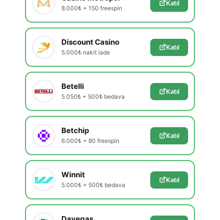
Katıl
8.000₺ + 150 freespin
Discount Casino
Katıl
5.000₺ nakit iade
Betelli
Katıl
5.050₺ + 500₺ bedava
Betchip
Katıl
6.000₺ + 80 freespin
Winnit
Katıl
5.000₺ + 500₺ bedava
Davegas