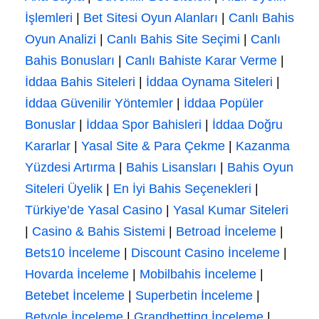
İşlemleri
|
Bet Sitesi Oyun Alanları
|
Canlı Bahis
Oyun Analizi
|
Canlı Bahis Site Seçimi
|
Canlı
Bahis Bonusları
|
Canlı Bahiste Karar Verme
|
İddaa Bahis Siteleri
|
İddaa Oynama Siteleri
|
İddaa Güvenilir Yöntemler
|
İddaa Popüler
Bonuslar
|
İddaa Spor Bahisleri
|
İddaa Doğru
Kararlar
|
Yasal Site & Para Çekme
|
Kazanma
Yüzdesi Artırma
|
Bahis Lisansları
|
Bahis Oyun
Siteleri Üyelik
|
En İyi Bahis Seçenekleri
|
Türkiye’de Yasal Casino
|
Yasal Kumar Siteleri
|
Casino & Bahis Sistemi
|
Betroad İnceleme
|
Bets10 İnceleme
|
Discount Casino İnceleme
|
Hovarda İnceleme
|
Mobilbahis İnceleme
|
Betebet İnceleme
|
Superbetin İnceleme
|
Betvole İnceleme
|
Grandbetting İnceleme
|