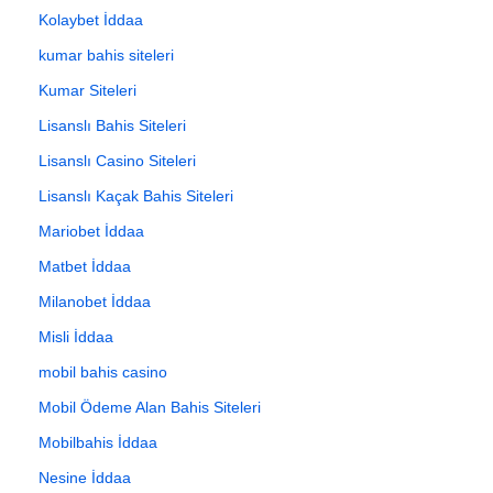
Kolaybet İddaa
kumar bahis siteleri
Kumar Siteleri
Lisanslı Bahis Siteleri
Lisanslı Casino Siteleri
Lisanslı Kaçak Bahis Siteleri
Mariobet İddaa
Matbet İddaa
Milanobet İddaa
Misli İddaa
mobil bahis casino
Mobil Ödeme Alan Bahis Siteleri
Mobilbahis İddaa
Nesine İddaa