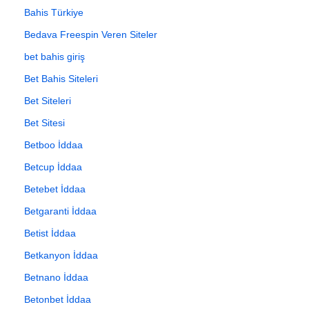
Bahis Türkiye
Bedava Freespin Veren Siteler
bet bahis giriş
Bet Bahis Siteleri
Bet Siteleri
Bet Sitesi
Betboo İddaa
Betcup İddaa
Betebet İddaa
Betgaranti İddaa
Betist İddaa
Betkanyon İddaa
Betnano İddaa
Betonbet İddaa