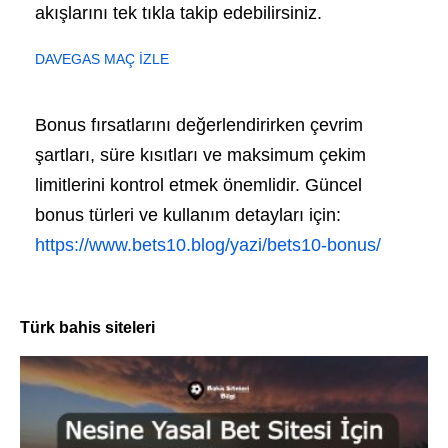
akışlarını tek tıkla takip edebilirsiniz.
DAVEGAS MAÇ İZLE
Bonus fırsatlarını değerlendirirken çevrim
şartları, süre kısıtları ve maksimum çekim
limitlerini kontrol etmek önemlidir. Güncel
bonus türleri ve kullanım detayları için:
https://www.bets10.blog/yazi/bets10-bonus/
Türk bahis siteleri