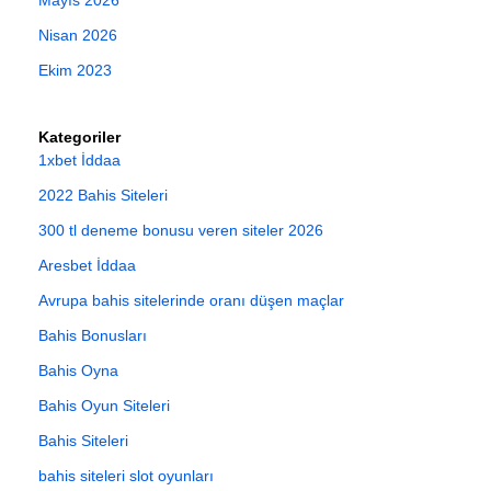
Nisan 2026
Ekim 2023
Kategoriler
1xbet İddaa
2022 Bahis Siteleri
300 tl deneme bonusu veren siteler 2026
Aresbet İddaa
Avrupa bahis sitelerinde oranı düşen maçlar
Bahis Bonusları
Bahis Oyna
Bahis Oyun Siteleri
Bahis Siteleri
bahis siteleri slot oyunları