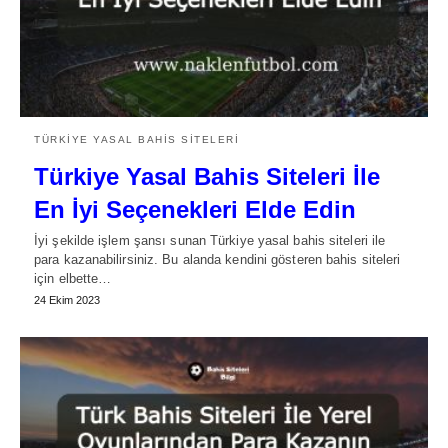
TÜRKIYE YASAL BAHIS SITELERI
Türkiye Yasal Bahis Siteleri İle
En İyi Seçenekleri Elde Edin
İyi şekilde işlem şansı sunan Türkiye yasal bahis siteleri ile
para kazanabilirsiniz. Bu alanda kendini gösteren bahis siteleri
için elbette…
24 Ekim 2023