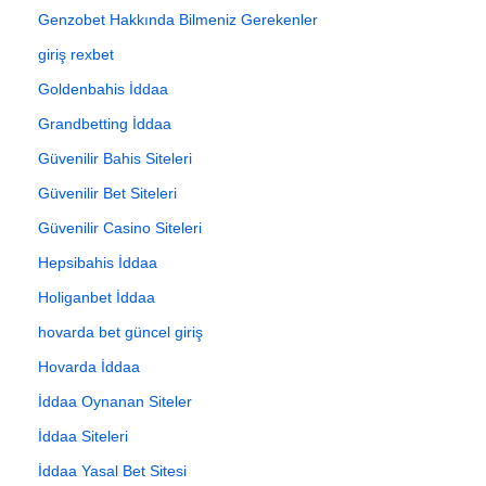
Genzobet Hakkında Bilmeniz Gerekenler
giriş rexbet
Goldenbahis İddaa
Grandbetting İddaa
Güvenilir Bahis Siteleri
Güvenilir Bet Siteleri
Güvenilir Casino Siteleri
Hepsibahis İddaa
Holiganbet İddaa
hovarda bet güncel giriş
Hovarda İddaa
İddaa Oynanan Siteler
İddaa Siteleri
İddaa Yasal Bet Sitesi