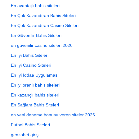
En avantajlı bahis siteleri
En Çok Kazandıran Bahis Siteleri
En Çok Kazandıran Casino Siteleri
En Güvenilir Bahis Siteleri
en güvenilir casino siteleri 2026
En İyi Bahis Siteleri
En İyi Casino Siteleri
En İyi İddaa Uygulaması
En iyi oranlı bahis siteleri
En kazançlı bahis siteleri
En Sağlam Bahis Siteleri
en yeni deneme bonusu veren siteler 2026
Futbol Bahis Siteleri
genzobet giriş