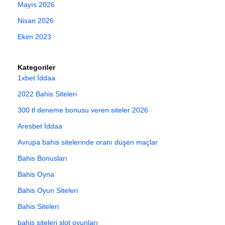
Mayıs 2026
Nisan 2026
Ekim 2023
Kategoriler
1xbet İddaa
2022 Bahis Siteleri
300 tl deneme bonusu veren siteler 2026
Aresbet İddaa
Avrupa bahis sitelerinde oranı düşen maçlar
Bahis Bonusları
Bahis Oyna
Bahis Oyun Siteleri
Bahis Siteleri
bahis siteleri slot oyunları