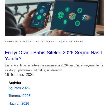
BAHIS BONUSLARI
EN IYI ORANLI BAHIS SITELERI
En İyi Oranlı Bahis Siteleri 2026 Seçimi Nasıl
Yapılır?
En iyi oranlı bahis siteleri arayışınızda 2026'nın güncel seçeneklerini
ve doğru platformu bulmak için bilmeniz…
19 Temmuz 2026
Arşivler
Ağustos 2026
Temmuz 2026
Haziran 2026