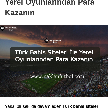
Yerel Oyunlarından Para
Kazanın
Yasal bir şekilde devam eden
Türk bahis siteleri