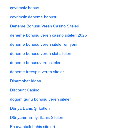
çevrimsiz bonus
cevrimsiz deneme bonusu
Deneme Bonusu Veren Casino Siteleri
deneme bonusu veren casino siteleri 2026
deneme bonusu veren siteler en yeni
deneme bonusu veren slot siteleri
deneme bonusuverensiteler
deneme freespin veren siteler
Dinamobet İddaa
Discount Casino
doğum günü bonusu veren siteler
Dünya Bahis Şirketleri
Dünyanın En İyi Bahis Siteleri
En avantajlı bahis siteleri