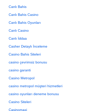
Canlı Bahis
Canlı Bahis Casino
Canlı Bahis Oyunları
Canlı Casino
Canlı İddaa
Casher Detaylı İnceleme
Casino Bahis Siteleri
casino çevrimsiz bonusu
casino garanti
Casino Metropol
casino metropol müşteri hizmetleri
casino oyunları deneme bonusu
Casino Siteleri
Casinomaxi