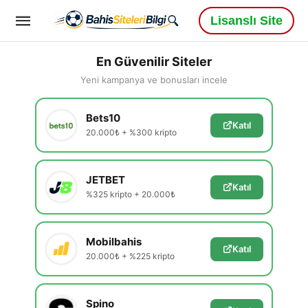
Lisanslı Site
En Güvenilir Siteler
Yeni kampanya ve bonusları incele
Bets10
Katıl
20.000₺ + %300 kripto
JETBET
Katıl
%325 kripto + 20.000₺
Mobilbahis
Katıl
20.000₺ + %225 kripto
Spino