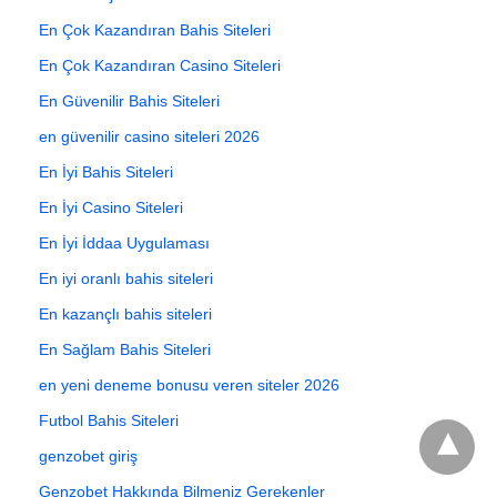
En Çok Kazandıran Bahis Siteleri
En Çok Kazandıran Casino Siteleri
En Güvenilir Bahis Siteleri
en güvenilir casino siteleri 2026
En İyi Bahis Siteleri
En İyi Casino Siteleri
En İyi İddaa Uygulaması
En iyi oranlı bahis siteleri
En kazançlı bahis siteleri
En Sağlam Bahis Siteleri
en yeni deneme bonusu veren siteler 2026
Futbol Bahis Siteleri
genzobet giriş
Genzobet Hakkında Bilmeniz Gerekenler