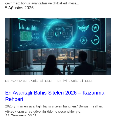
çevrimsiz bonus avantajları ve dikkat edilmesi…
5 Ağustos 2026
EN AVANTAJLI BAHIS SITELERI
EN İYI BAHIS SITELERI
En Avantajlı Bahis Siteleri 2026 – Kazanma
Rehberi
2026 yılının en avantajlı bahis siteleri hangileri? Bonus fırsatları,
yüksek oranlar ve güvenilir ödeme seçenekleriyle…