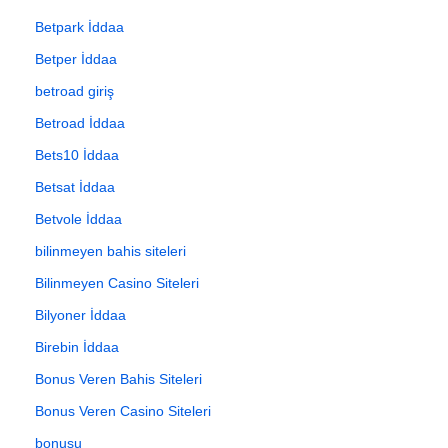
Betpark İddaa
Betper İddaa
betroad giriş
Betroad İddaa
Bets10 İddaa
Betsat İddaa
Betvole İddaa
bilinmeyen bahis siteleri
Bilinmeyen Casino Siteleri
Bilyoner İddaa
Birebin İddaa
Bonus Veren Bahis Siteleri
Bonus Veren Casino Siteleri
bonusu