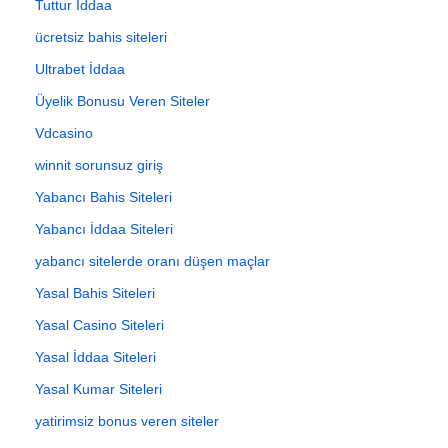
Tuttur İddaa
ücretsiz bahis siteleri
Ultrabet İddaa
Üyelik Bonusu Veren Siteler
Vdcasino
winnit sorunsuz giriş
Yabancı Bahis Siteleri
Yabancı İddaa Siteleri
yabancı sitelerde oranı düşen maçlar
Yasal Bahis Siteleri
Yasal Casino Siteleri
Yasal İddaa Siteleri
Yasal Kumar Siteleri
yatirimsiz bonus veren siteler