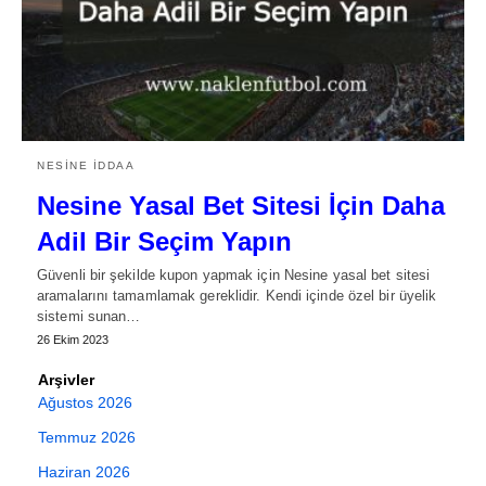
NESINE İDDAA
Nesine Yasal Bet Sitesi İçin Daha
Adil Bir Seçim Yapın
Güvenli bir şekilde kupon yapmak için Nesine yasal bet sitesi
aramalarını tamamlamak gereklidir. Kendi içinde özel bir üyelik
sistemi sunan…
26 Ekim 2023
Arşivler
Ağustos 2026
Temmuz 2026
Haziran 2026