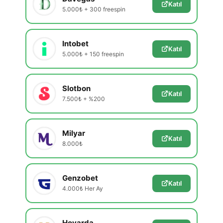
Katıl
5.000₺ + 300 freespin
Intobet
Katıl
5.000₺ + 150 freespin
Slotbon
Katıl
7.500₺ + %200
Milyar
Katıl
8.000₺
Genzobet
Katıl
4.000₺ Her Ay
Hovarda