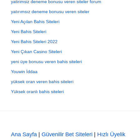
yatirimsiz deneme bonusu veren siteler forum
yatırımsız deneme bonusu veren siteler
Yeni Açılan Bahis Siteleri
Yeni Bahis Siteleri
Yeni Bahis Siteleri 2022
Yeni Çıkan Casino Siteleri
yeni üye bonusu veren bahis siteleri
Youwin İddaa
yüksek oran veren bahis siteleri
Yüksek oranlı bahis siteleri
Ana Sayfa
|
Güvenilir Bet Siteleri
|
Hızlı Üyelik