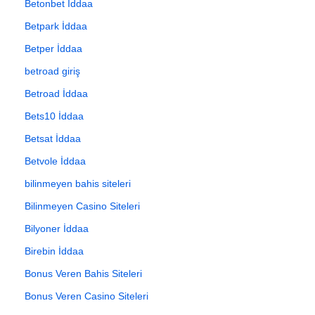
Betonbet İddaa
Betpark İddaa
Betper İddaa
betroad giriş
Betroad İddaa
Bets10 İddaa
Betsat İddaa
Betvole İddaa
bilinmeyen bahis siteleri
Bilinmeyen Casino Siteleri
Bilyoner İddaa
Birebin İddaa
Bonus Veren Bahis Siteleri
Bonus Veren Casino Siteleri