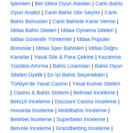
İşlemleri
|
Bet Sitesi Oyun Alanları
|
Canlı Bahis
Oyun Analizi
|
Canlı Bahis Site Seçimi
|
Canlı
Bahis Bonusları
|
Canlı Bahiste Karar Verme
|
İddaa Bahis Siteleri
|
İddaa Oynama Siteleri
|
İddaa Güvenilir Yöntemler
|
İddaa Popüler
Bonuslar
|
İddaa Spor Bahisleri
|
İddaa Doğru
Kararlar
|
Yasal Site & Para Çekme
|
Kazanma
Yüzdesi Artırma
|
Bahis Lisansları
|
Bahis Oyun
Siteleri Üyelik
|
En İyi Bahis Seçenekleri
|
Türkiye’de Yasal Casino
|
Yasal Kumar Siteleri
|
Casino & Bahis Sistemi
|
Betroad İnceleme
|
Bets10 İnceleme
|
Discount Casino İnceleme
|
Hovarda İnceleme
|
Mobilbahis İnceleme
|
Betebet İnceleme
|
Superbetin İnceleme
|
Betvole İnceleme
|
Grandbetting İnceleme
|