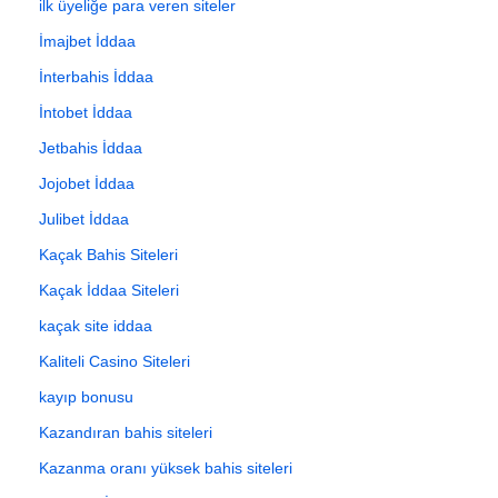
ilk üyeliğe para veren siteler
İmajbet İddaa
İnterbahis İddaa
İntobet İddaa
Jetbahis İddaa
Jojobet İddaa
Julibet İddaa
Kaçak Bahis Siteleri
Kaçak İddaa Siteleri
kaçak site iddaa
Kaliteli Casino Siteleri
kayıp bonusu
Kazandıran bahis siteleri
Kazanma oranı yüksek bahis siteleri