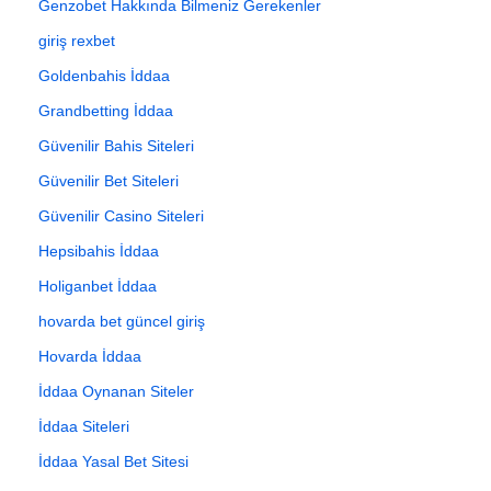
Genzobet Hakkında Bilmeniz Gerekenler
giriş rexbet
Goldenbahis İddaa
Grandbetting İddaa
Güvenilir Bahis Siteleri
Güvenilir Bet Siteleri
Güvenilir Casino Siteleri
Hepsibahis İddaa
Holiganbet İddaa
hovarda bet güncel giriş
Hovarda İddaa
İddaa Oynanan Siteler
İddaa Siteleri
İddaa Yasal Bet Sitesi