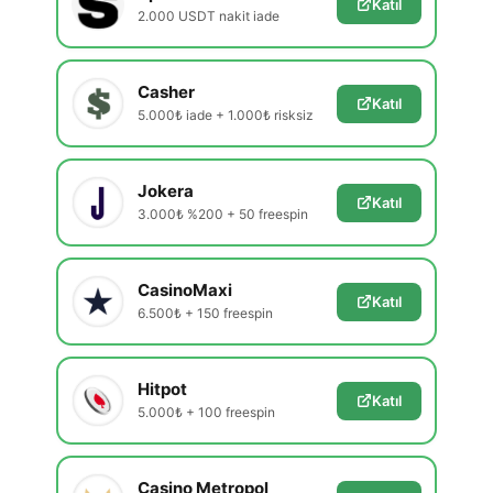
Katıl
2.000 USDT nakit iade
Casher
Katıl
5.000₺ iade + 1.000₺ risksiz
Jokera
Katıl
3.000₺ %200 + 50 freespin
CasinoMaxi
Katıl
6.500₺ + 150 freespin
Hitpot
Katıl
5.000₺ + 100 freespin
Casino Metropol