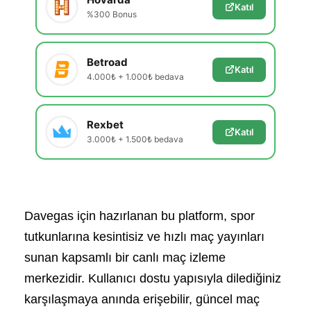
Katıl
%300 Bonus
Betroad
Katıl
4.000₺ + 1.000₺ bedava
Rexbet
Katıl
3.000₺ + 1.500₺ bedava
Davegas için hazırlanan bu platform, spor
tutkunlarına kesintisiz ve hızlı maç yayınları
sunan kapsamlı bir canlı maç izleme
merkezidir. Kullanıcı dostu yapısıyla dilediğiniz
karşılaşmaya anında erişebilir, güncel maç