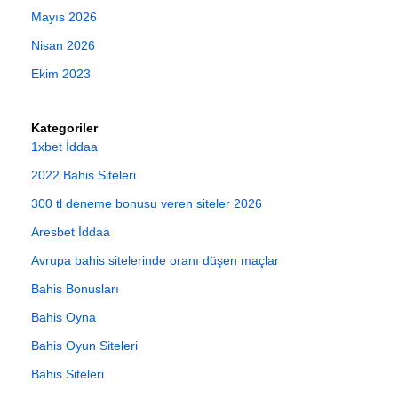
Mayıs 2026
Nisan 2026
Ekim 2023
Kategoriler
1xbet İddaa
2022 Bahis Siteleri
300 tl deneme bonusu veren siteler 2026
Aresbet İddaa
Avrupa bahis sitelerinde oranı düşen maçlar
Bahis Bonusları
Bahis Oyna
Bahis Oyun Siteleri
Bahis Siteleri