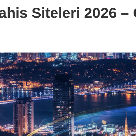
ahis Siteleri 2026 –