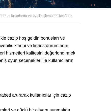
bonus fırsatlarını ve üyelik işlemlerini keşfedin
ikle cazip hoş geldin bonusları ve
nilirliklerini ve lisans durumlarını
ri hizmetleri kalitesini değerlendirmek
niş oyun seçenekleri ile kullanıcıların
beti artırarak kullanıcılar için cazip
emleri ve güçlü bir altyapı sunmalıdır.