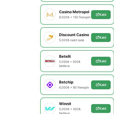
Casino Metropol
Katıl
8.000₺ + 150 freespin
Discount Casino
Katıl
5.000₺ nakit iade
Betelli
Katıl
5.050₺ + 500₺
bedava
Betchip
Katıl
6.000₺ + 80 freespin
Winnit
Katıl
5.000₺ + 500₺
bedava