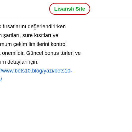
Lisanslı Site
fırsatlarını değerlendirirken
 şartları, süre kısıtları ve
mum çekim limitlerini kontrol
 önemlidir. Güncel bonus türleri ve
ım detayları için:
://www.bets10.blog/yazi/bets10-
/