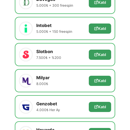
Katıl
5.000₺ + 300 freespin
Intobet
Katıl
5.000₺ + 150 freespin
Slotbon
Katıl
7.500₺ + %200
Milyar
Katıl
8.000₺
Genzobet
Katıl
4.000₺ Her Ay
Hovarda