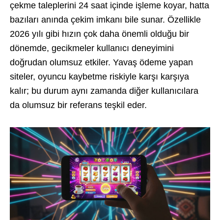
çekme taleplerini 24 saat içinde işleme koyar, hatta
bazıları anında çekim imkanı bile sunar. Özellikle
2026 yılı gibi hızın çok daha önemli olduğu bir
dönemde, gecikmeler kullanıcı deneyimini
doğrudan olumsuz etkiler. Yavaş ödeme yapan
siteler, oyuncu kaybetme riskiyle karşı karşıya
kalır; bu durum aynı zamanda diğer kullanıcılara
da olumsuz bir referans teşkil eder.