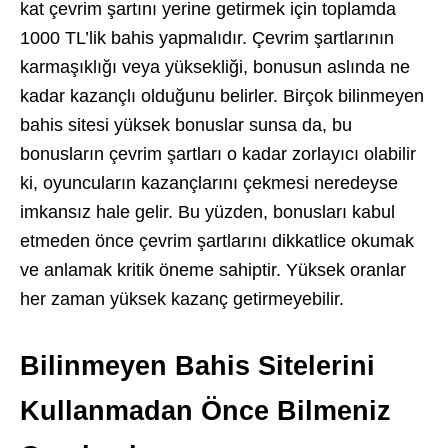
kat çevrim şartını yerine getirmek için toplamda
1000 TL’lik bahis yapmalıdır. Çevrim şartlarının
karmaşıklığı veya yüksekliği, bonusun aslında ne
kadar kazançlı olduğunu belirler. Birçok bilinmeyen
bahis sitesi yüksek bonuslar sunsa da, bu
bonusların çevrim şartları o kadar zorlayıcı olabilir
ki, oyuncuların kazançlarını çekmesi neredeyse
imkansız hale gelir. Bu yüzden, bonusları kabul
etmeden önce çevrim şartlarını dikkatlice okumak
ve anlamak kritik öneme sahiptir. Yüksek oranlar
her zaman yüksek kazanç getirmeyebilir.
Bilinmeyen Bahis Sitelerini
Kullanmadan Önce Bilmeniz