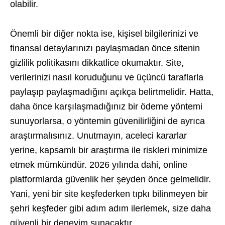
olabilir.
Önemli bir diğer nokta ise, kişisel bilgilerinizi ve
finansal detaylarınızı paylaşmadan önce sitenin
gizlilik politikasını dikkatlice okumaktır. Site,
verilerinizi nasıl koruduğunu ve üçüncü taraflarla
paylaşıp paylaşmadığını açıkça belirtmelidir. Hatta,
daha önce karşılaşmadığınız bir ödeme yöntemi
sunuyorlarsa, o yöntemin güvenilirliğini de ayrıca
araştırmalısınız. Unutmayın, aceleci kararlar
yerine, kapsamlı bir araştırma ile riskleri minimize
etmek mümkündür. 2026 yılında dahi, online
platformlarda güvenlik her şeyden önce gelmelidir.
Yani, yeni bir site keşfederken tıpkı bilinmeyen bir
şehri keşfeder gibi adım adım ilerlemek, size daha
güvenli bir deneyim sunacaktır.