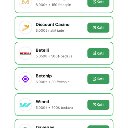
Katıl
8.000₺ + 150 freespin
Discount Casino
Katıl
5.000₺ nakit iade
Betelli
Katıl
5.050₺ + 500₺ bedava
Betchip
Katıl
6.000₺ + 80 freespin
Winnit
Katıl
5.000₺ + 500₺ bedava
Davegas