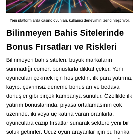
Yeni platformlarda casino oyunları, kullanıcı deneyimini zenginleştiriyor.
Bilinmeyen Bahis Sitelerinde
Bonus Fırsatları ve Riskleri
Bilinmeyen bahis siteleri, büyük markaların
sunmadığı cömert bonuslarla dikkat çeker. Yeni
oyuncuları çekmek için hoş geldin, ilk para yatırma,
kayıp, çevrimsiz deneme bonusları ve bedava
dönüşler gibi birçok kampanya sunulur. Özellikle ilk
yatırım bonuslarında, piyasa ortalamasının çok
üzerinde, iki veya üç katına varan oranlarla,
oyunculara cazip fırsatlar sunarak sektöre yeni bir
soluk getirirler. Ucuz oyun arayanlar için bu harika