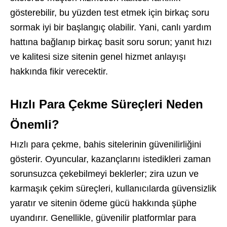
gösterebilir, bu yüzden test etmek için birkaç soru
sormak iyi bir başlangıç olabilir. Yani, canlı yardım
hattına bağlanıp birkaç basit soru sorun; yanıt hızı
ve kalitesi size sitenin genel hizmet anlayışı
hakkında fikir verecektir.
Hızlı Para Çekme Süreçleri Neden
Önemli?
Hızlı para çekme, bahis sitelerinin güvenilirliğini
gösterir. Oyuncular, kazançlarını istedikleri zaman
sorunsuzca çekebilmeyi beklerler; zira uzun ve
karmaşık çekim süreçleri, kullanıcılarda güvensizlik
yaratır ve sitenin ödeme gücü hakkında şüphe
uyandırır. Genellikle, güvenilir platformlar para