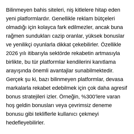
Bilinmeyen bahis siteleri, niş kitlelere hitap eden
yeni platformlardır. Genellikle reklam bütçeleri
olmadığı için kolayca fark edilmezler, ancak buna
rağmen sundukları cazip oranlar, yüksek bonuslar
ve yenilikçi oyunlarla dikkat çekebilirler. Özellikle
2026 yılı itibarıyla sektörde rekabetin artmasıyla
birlikte, bu tür platformlar kendilerini kanıtlama
arayışında önemli avantajlar sunabilmektedir.
Gerçek şu ki, bazı bilinmeyen platformlar, devasa
markalarla rekabet edebilmek için çok daha agresif
bonus stratejileri izler. Örneğin, %300’lere varan
hoş geldin bonusları veya çevrimsiz deneme
bonusu gibi tekliflerle kullanıcı çekmeyi
hedefleyebilirler.