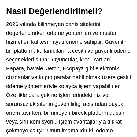
Nasıl Değerlendirilmeli?
2026 yılında bilinmeyen bahis sitelerini
değerlendirirken ödeme yöntemleri ve müşteri
hizmetleri kalitesi hayati öneme sahiptir. Güvenilir
bir platform, kullanıcılarına çeşitli ve güvenli ödeme
seçenekleri sunar. Oyuncular, kredi kartları,
Papara, havale, Jeton, Ecopayz gibi elektronik
cüzdanlar ve kripto paralar dahil olmak üzere çeşitli
ödeme yöntemleriyle kolayca işlem yapabilirler.
Özellikle para çekme işlemlerindeki hız ve
sorunsuzluk sitenin güvenilirliği açısından büyük
önem taşırken, bilinmeyen birçok platform düşük
veya sıfır komisyonlu işlem avantajlarıyla dikkat
çekmeye çalışır. Unutulmamalıdır ki, ödeme