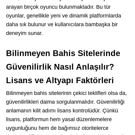
arayan birçok oyuncu bulunmaktadır. Bu tür
oyunlar, genellikle yeni ve dinamik platformlarda
daha sık bulunur ve kullanıcılara bambaşka bir
deneyim sunar.
Bilinmeyen Bahis Sitelerinde
Güvenilirlik Nasıl Anlaşılır?
Lisans ve Altyapı Faktörleri
Bilinmeyen bahis sitelerinin çekici teklifleri olsa da,
güvenilirlikleri daima sorgulanmalıdır. Güvenilirliği
anlamanın kilit adımı lisans kontrolüdür. Çünkü
lisans, platformun hem yasal düzenlemelere
uygunluğunu hem de bağımsız otoritelerce