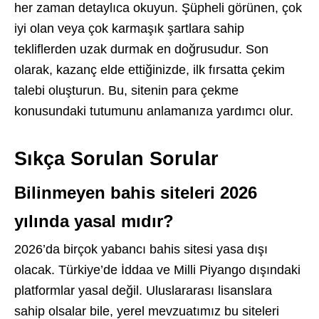
her zaman detaylıca okuyun. Şüpheli görünen, çok
iyi olan veya çok karmaşık şartlara sahip
tekliflerden uzak durmak en doğrusudur. Son
olarak, kazanç elde ettiğinizde, ilk fırsatta çekim
talebi oluşturun. Bu, sitenin para çekme
konusundaki tutumunu anlamanıza yardımcı olur.
Sıkça Sorulan Sorular
Bilinmeyen bahis siteleri 2026
yılında yasal mıdır?
2026’da birçok yabancı bahis sitesi yasa dışı
olacak. Türkiye’de İddaa ve Milli Piyango dışındaki
platformlar yasal değil. Uluslararası lisanslara
sahip olsalar bile, yerel mevzuatımız bu siteleri