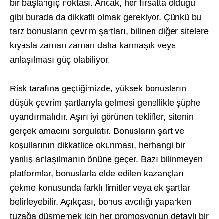
bir başlangıç noktası. Ancak, her fırsatta olduğu
gibi burada da dikkatli olmak gerekiyor. Çünkü bu
tarz bonusların çevrim şartları, bilinen diğer sitelere
kıyasla zaman zaman daha karmaşık veya
anlaşılması güç olabiliyor.
Risk tarafına geçtiğimizde, yüksek bonusların
düşük çevrim şartlarıyla gelmesi genellikle şüphe
uyandırmalıdır. Aşırı iyi görünen teklifler, sitenin
gerçek amacını sorgulatır. Bonusların şart ve
koşullarının dikkatlice okunması, herhangi bir
yanlış anlaşılmanın önüne geçer. Bazı bilinmeyen
platformlar, bonuslarla elde edilen kazançları
çekme konusunda farklı limitler veya ek şartlar
belirleyebilir. Açıkçası, bonus avcılığı yaparken
tuzağa düşmemek için her promosyonun detaylı bir