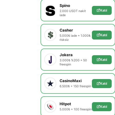
Spino
Katıl
2.000 USDT nakit
iade
Casher
Katıl
5.000₺ iade + 1.000₺
risksiz
Jokera
Katıl
3.000₺ %200 + 50
freespin
CasinoMaxi
Katıl
6.500₺ + 150 freespin
Hitpot
Katıl
5.000₺ + 100 freespin