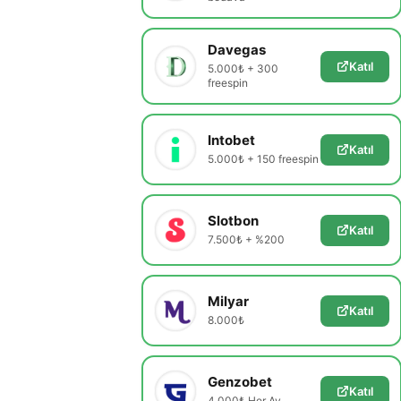
Davegas
Katıl
5.000₺ + 300
freespin
Intobet
Katıl
5.000₺ + 150 freespin
Slotbon
Katıl
7.500₺ + %200
Milyar
Katıl
8.000₺
Genzobet
Katıl
4.000₺ Her Ay