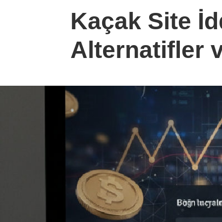
Kaçak Site İ
Alternatifler 