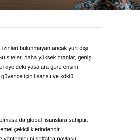
 izinleri bulunmayan ancak yurt dışı
 Bu siteler, daha yüksek oranlar, geniş
Türkiye’deki yasalara göre erişim
 güvence için lisanslı ve köklü
olmasa da global lisanslara sahiptir.
emel çekiciliklerindendir.
me yöntemlerini şeffafça paylaşır.