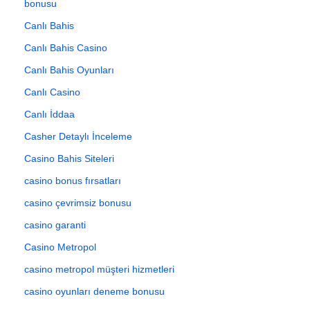
bonusu
Canlı Bahis
Canlı Bahis Casino
Canlı Bahis Oyunları
Canlı Casino
Canlı İddaa
Casher Detaylı İnceleme
Casino Bahis Siteleri
casino bonus fırsatları
casino çevrimsiz bonusu
casino garanti
Casino Metropol
casino metropol müşteri hizmetleri
casino oyunları deneme bonusu