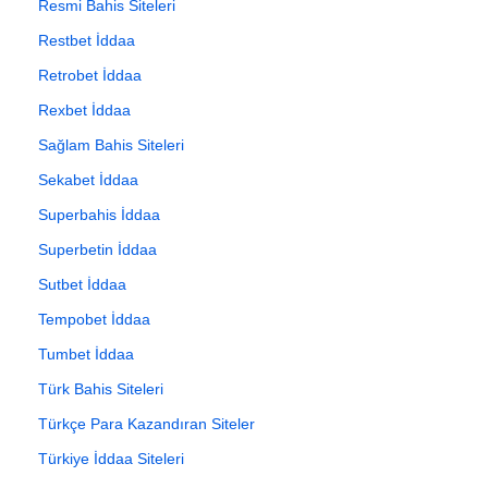
Resmi Bahis Siteleri
Restbet İddaa
Retrobet İddaa
Rexbet İddaa
Sağlam Bahis Siteleri
Sekabet İddaa
Superbahis İddaa
Superbetin İddaa
Sutbet İddaa
Tempobet İddaa
Tumbet İddaa
Türk Bahis Siteleri
Türkçe Para Kazandıran Siteler
Türkiye İddaa Siteleri