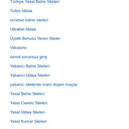
Türkiye Yasal Bahis Siteleri
Tuttur İddaa
ücretsiz bahis siteleri
Ultrabet İddaa
Üyelik Bonusu Veren Siteler
Vdcasino
winnit sorunsuz giriş
Yabancı Bahis Siteleri
Yabancı İddaa Siteleri
yabancı sitelerde oranı düşen maçlar
Yasal Bahis Siteleri
Yasal Casino Siteleri
Yasal İddaa Siteleri
Yasal Kumar Siteleri