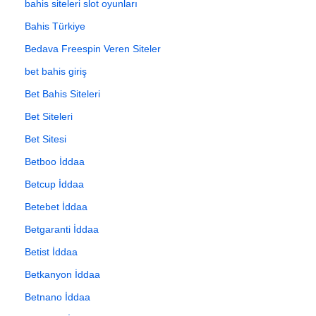
bahis siteleri slot oyunları
Bahis Türkiye
Bedava Freespin Veren Siteler
bet bahis giriş
Bet Bahis Siteleri
Bet Siteleri
Bet Sitesi
Betboo İddaa
Betcup İddaa
Betebet İddaa
Betgaranti İddaa
Betist İddaa
Betkanyon İddaa
Betnano İddaa