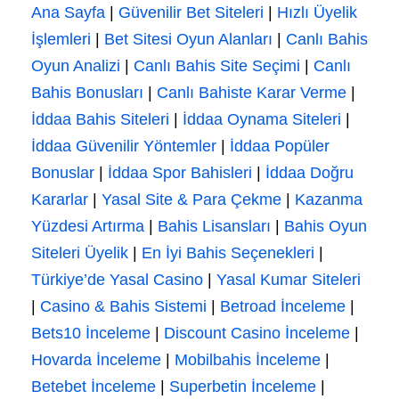
Ana Sayfa
|
Güvenilir Bet Siteleri
|
Hızlı Üyelik
İşlemleri
|
Bet Sitesi Oyun Alanları
|
Canlı Bahis
Oyun Analizi
|
Canlı Bahis Site Seçimi
|
Canlı
Bahis Bonusları
|
Canlı Bahiste Karar Verme
|
İddaa Bahis Siteleri
|
İddaa Oynama Siteleri
|
İddaa Güvenilir Yöntemler
|
İddaa Popüler
Bonuslar
|
İddaa Spor Bahisleri
|
İddaa Doğru
Kararlar
|
Yasal Site & Para Çekme
|
Kazanma
Yüzdesi Artırma
|
Bahis Lisansları
|
Bahis Oyun
Siteleri Üyelik
|
En İyi Bahis Seçenekleri
|
Türkiye’de Yasal Casino
|
Yasal Kumar Siteleri
|
Casino & Bahis Sistemi
|
Betroad İnceleme
|
Bets10 İnceleme
|
Discount Casino İnceleme
|
Hovarda İnceleme
|
Mobilbahis İnceleme
|
Betebet İnceleme
|
Superbetin İnceleme
|