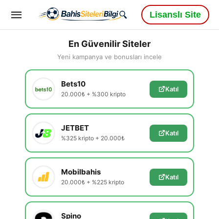
Lisanslı Site
En Güvenilir Siteler
Yeni kampanya ve bonusları incele
Bets10
Katıl
20.000₺ + %300 kripto
JETBET
Katıl
%325 kripto + 20.000₺
Mobilbahis
Katıl
20.000₺ + %225 kripto
Spino