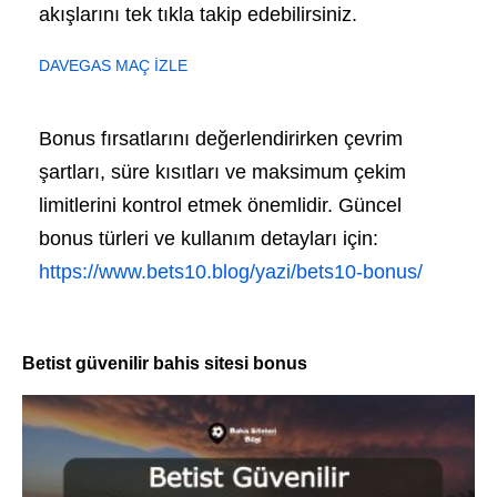
akışlarını tek tıkla takip edebilirsiniz.
DAVEGAS MAÇ İZLE
Bonus fırsatlarını değerlendirirken çevrim
şartları, süre kısıtları ve maksimum çekim
limitlerini kontrol etmek önemlidir. Güncel
bonus türleri ve kullanım detayları için:
https://www.bets10.blog/yazi/bets10-bonus/
Betist güvenilir bahis sitesi bonus