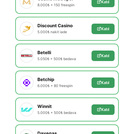
Katıl
8.000₺ + 150 freespin
Discount Casino
Katıl
5.000₺ nakit iade
Betelli
Katıl
5.050₺ + 500₺ bedava
Betchip
Katıl
6.000₺ + 80 freespin
Winnit
Katıl
5.000₺ + 500₺ bedava
Davegas