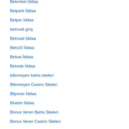
Betonbet İddaa
Betpark İddaa
Betper İddaa
betroad giriş
Betroad İddaa
Bets10 İddaa
Betsat İddaa
Betvole İddaa
bilinmeyen bahis siteleri
Bilinmeyen Casino Siteleri
Bilyoner İddaa
Birebin İddaa
Bonus Veren Bahis Siteleri
Bonus Veren Casino Siteleri