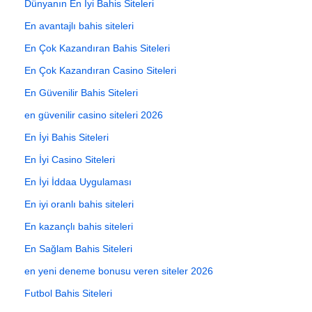
Dünyanın En İyi Bahis Siteleri
En avantajlı bahis siteleri
En Çok Kazandıran Bahis Siteleri
En Çok Kazandıran Casino Siteleri
En Güvenilir Bahis Siteleri
en güvenilir casino siteleri 2026
En İyi Bahis Siteleri
En İyi Casino Siteleri
En İyi İddaa Uygulaması
En iyi oranlı bahis siteleri
En kazançlı bahis siteleri
En Sağlam Bahis Siteleri
en yeni deneme bonusu veren siteler 2026
Futbol Bahis Siteleri