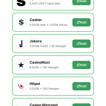
Katıl
2.000 USDT nakit iade
Casher
Katıl
5.000₺ iade + 1.000₺ risksiz
Jokera
Katıl
3.000₺ %200 + 50 freespin
CasinoMaxi
Katıl
6.500₺ + 150 freespin
Hitpot
Katıl
5.000₺ + 100 freespin
Casino Metropol