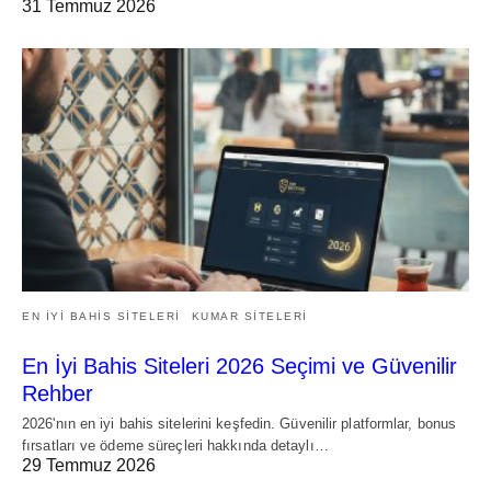
31 Temmuz 2026
EN İYI BAHIS SITELERI
KUMAR SITELERI
En İyi Bahis Siteleri 2026 Seçimi ve Güvenilir
Rehber
2026'nın en iyi bahis sitelerini keşfedin. Güvenilir platformlar, bonus
fırsatları ve ödeme süreçleri hakkında detaylı…
29 Temmuz 2026