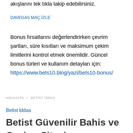
akışlarını tek tıkla takip edebilirsiniz.
DAVEGAS MAÇ İZLE
Bonus fırsatlarını değerlendirirken çevrim
şartları, süre kısıtları ve maksimum çekim
limitlerini kontrol etmek önemlidir. Güncel
bonus türleri ve kullanım detayları için:
https://www.bets10.blog/yazi/bets10-bonus/
ANASAYFA
BETIST İDDAA
Betist İddaa
Betist Güvenilir Bahis ve