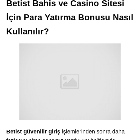
Betist Bahis ve Casino Sitesi
İçin Para Yatırma Bonusu Nasıl
Kullanılır?
Betist güvenilir giriş
işlemlerinden sonra daha