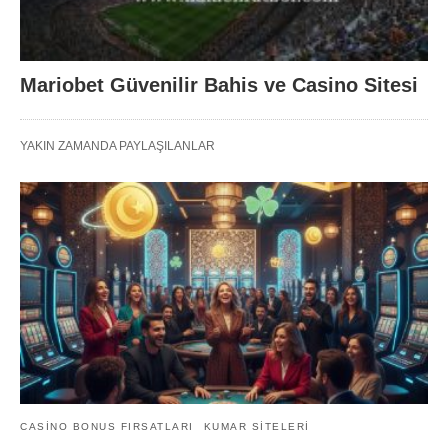
Mariobet Güvenilir Bahis ve Casino Sitesi
YAKIN ZAMANDA PAYLAŞILANLAR
CASINO BONUS FIRSATLARI
KUMAR SITELERI