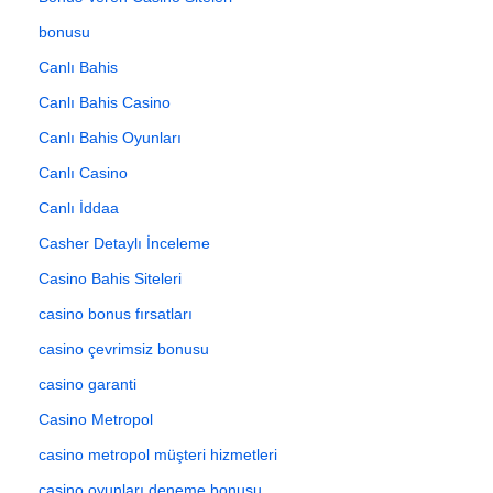
bonusu
Canlı Bahis
Canlı Bahis Casino
Canlı Bahis Oyunları
Canlı Casino
Canlı İddaa
Casher Detaylı İnceleme
Casino Bahis Siteleri
casino bonus fırsatları
casino çevrimsiz bonusu
casino garanti
Casino Metropol
casino metropol müşteri hizmetleri
casino oyunları deneme bonusu