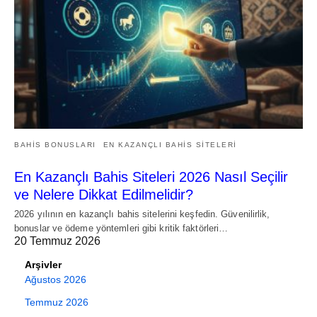
BAHIS BONUSLARI
EN KAZANÇLI BAHIS SITELERI
En Kazançlı Bahis Siteleri 2026 Nasıl Seçilir
ve Nelere Dikkat Edilmelidir?
2026 yılının en kazançlı bahis sitelerini keşfedin. Güvenilirlik,
bonuslar ve ödeme yöntemleri gibi kritik faktörleri…
20 Temmuz 2026
Arşivler
Ağustos 2026
Temmuz 2026