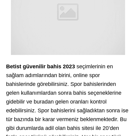
Betist güvenilir bahis 2023
seçimlerinin en
sağlam adımlarından birini, online spor
bahislerinde görebilirsiniz. Spor bahislerinden
gelen kullanımlardan sonra bahis seçeneklerine
gidebilir ve buradan gelen oranları kontrol
edebilirsiniz. Spor bahislerini sağladıktan sonra ise
tür bazında bir karar vermeniz beklenmektedir. Bu
gibi durumlarda adil olan bahis sitesi ile 20’den