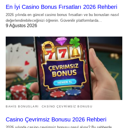
En İyi Casino Bonus Fırsatları 2026 Rehberi
2026 yılında en güncel casino bonus fırsatları ve bu bonusları nasıl
değerlendirebileceğinizi öğrenin. Güvenilir platformlarda…
9 Ağustos 2026
BAHIS BONUSLARI
CASINO ÇEVRIMSIZ BONUSU
Casino Çevrimsiz Bonusu 2026 Rehberi
2026 yılında casino çevrimsiz bonusu nasıl alınır? Bu rehberde