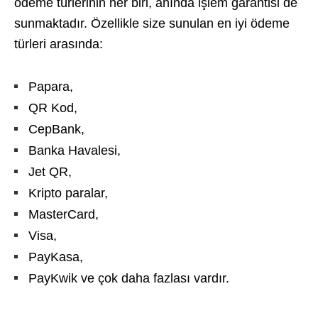
ödeme türlerinin her biri, anında işlem garantisi de
sunmaktadır. Özellikle size sunulan en iyi ödeme
türleri arasında:
Papara,
QR Kod,
CepBank,
Banka Havalesi,
Jet QR,
Kripto paralar,
MasterCard,
Visa,
PayKasa,
PayKwik ve çok daha fazlası vardır.