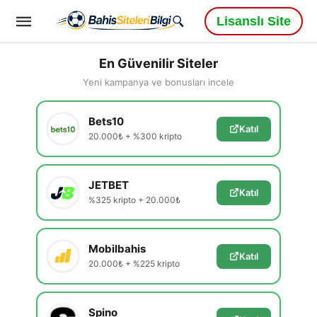
Lisanslı Site
En Güvenilir Siteler
Yeni kampanya ve bonusları incele
Bets10
Katıl
20.000₺ + %300 kripto
JETBET
Katıl
%325 kripto + 20.000₺
Mobilbahis
Katıl
20.000₺ + %225 kripto
Spino