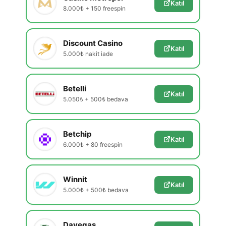
Katıl
8.000₺ + 150 freespin
Discount Casino
Katıl
5.000₺ nakit iade
Betelli
Katıl
5.050₺ + 500₺ bedava
Betchip
Katıl
6.000₺ + 80 freespin
Winnit
Katıl
5.000₺ + 500₺ bedava
Davegas