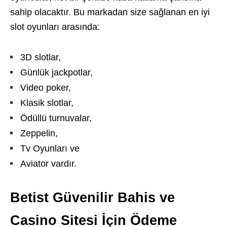
sahip olacaktır. Bu markadan size sağlanan en iyi
slot oyunları arasında:
3D slotlar,
Günlük jackpotlar,
Video poker,
Klasik slotlar,
Ödüllü turnuvalar,
Zeppelin,
Tv Oyunları ve
Aviator vardır.
Betist Güvenilir Bahis ve
Casino Sitesi İçin Ödeme