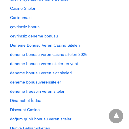
Casino Siteleri
Casinomaxi
çevrimsiz bonus
cevrimsiz deneme bonusu
Deneme Bonusu Veren Casino Siteleri
deneme bonusu veren casino siteleri 2026
deneme bonusu veren siteler en yeni
deneme bonusu veren slot siteleri
deneme bonusuverensiteler
deneme freespin veren siteler
Dinamobet İddaa
Discount Casino
doğum günü bonusu veren siteler
Dünya Bahis Şirketleri