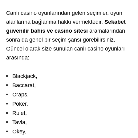
Canlı casino oyunlarından gelen seçimler, oyun
alanlarına bağlanma hakkı vermektedir.
Sekabet
güvenilir bahis ve casino sitesi
aramalarından
sonra da genel bir seçim şansı görebilirsiniz.
Güncel olarak size sunulan canlı casino oyunları
arasında:
Blackjack,
Baccarat,
Craps,
Poker,
Rulet,
Tavla,
Okey,