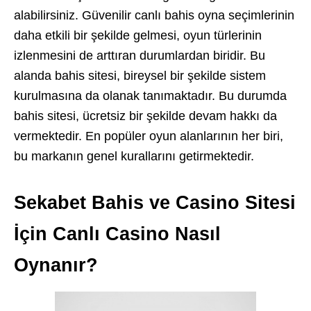
alabilirsiniz. Güvenilir canlı bahis oyna seçimlerinin
daha etkili bir şekilde gelmesi, oyun türlerinin
izlenmesini de arttıran durumlardan biridir. Bu
alanda bahis sitesi, bireysel bir şekilde sistem
kurulmasına da olanak tanımaktadır. Bu durumda
bahis sitesi, ücretsiz bir şekilde devam hakkı da
vermektedir. En popüler oyun alanlarının her biri,
bu markanın genel kurallarını getirmektedir.
Sekabet Bahis ve Casino Sitesi
İçin Canlı Casino Nasıl
Oynanır?