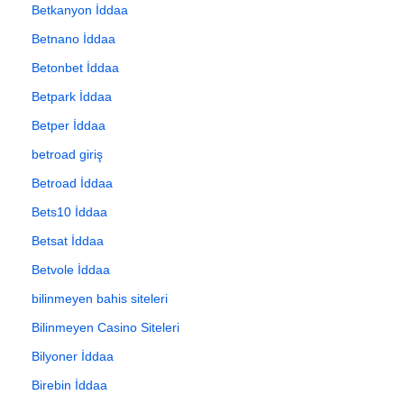
Betkanyon İddaa
Betnano İddaa
Betonbet İddaa
Betpark İddaa
Betper İddaa
betroad giriş
Betroad İddaa
Bets10 İddaa
Betsat İddaa
Betvole İddaa
bilinmeyen bahis siteleri
Bilinmeyen Casino Siteleri
Bilyoner İddaa
Birebin İddaa