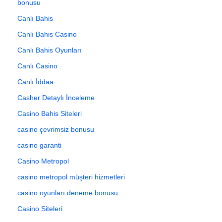
bonusu
Canlı Bahis
Canlı Bahis Casino
Canlı Bahis Oyunları
Canlı Casino
Canlı İddaa
Casher Detaylı İnceleme
Casino Bahis Siteleri
casino çevrimsiz bonusu
casino garanti
Casino Metropol
casino metropol müşteri hizmetleri
casino oyunları deneme bonusu
Casino Siteleri