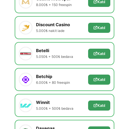
Katıl
8.000₺ + 150 freespin
Discount Casino
Katıl
5.000₺ nakit iade
Betelli
Katıl
5.050₺ + 500₺ bedava
Betchip
Katıl
6.000₺ + 80 freespin
Winnit
Katıl
5.000₺ + 500₺ bedava
Davegas