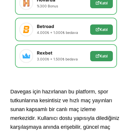
Katıl
%300 Bonus
Betroad
Katıl
4.000₺ + 1.000₺ bedava
Rexbet
Katıl
3.000₺ + 1.500₺ bedava
Davegas için hazırlanan bu platform, spor
tutkunlarına kesintisiz ve hızlı maç yayınları
sunan kapsamlı bir canlı maç izleme
merkezidir. Kullanıcı dostu yapısıyla dilediğiniz
karşılaşmaya anında erişebilir, güncel maç