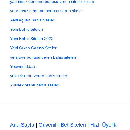
yatirimsiz deneme bonusu veren siteler forum
yatırımsız deneme bonusu veren siteler
Yeni Açılan Bahis Siteleri
Yeni Bahis Siteleri
Yeni Bahis Siteleri 2022
Yeni Çıkan Casino Siteleri
yeni üye bonusu veren bahis siteleri
Youwin İddaa
yüksek oran veren bahis siteleri
Yüksek oranlı bahis siteleri
Ana Sayfa
|
Güvenilir Bet Siteleri
|
Hızlı Üyelik