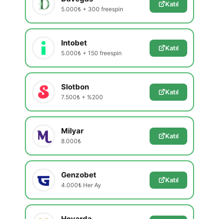
Katıl
5.000₺ + 300 freespin
Intobet
Katıl
5.000₺ + 150 freespin
Slotbon
Katıl
7.500₺ + %200
Milyar
Katıl
8.000₺
Genzobet
Katıl
4.000₺ Her Ay
Hovarda