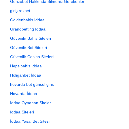
Genzobet Hakkında Bilmeniz Gerekenler
giriş rexbet
Goldenbahis İddaa
Grandbetting İddaa
Güvenilir Bahis Siteleri
Güvenilir Bet Siteleri
Güvenilir Casino Siteleri
Hepsibahis İddaa
Holiganbet İddaa
hovarda bet güncel giriş
Hovarda İddaa
İddaa Oynanan Siteler
İddaa Siteleri
İddaa Yasal Bet Sitesi