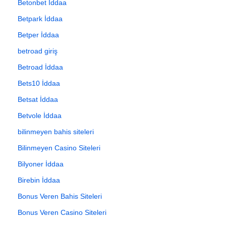
Betonbet İddaa
Betpark İddaa
Betper İddaa
betroad giriş
Betroad İddaa
Bets10 İddaa
Betsat İddaa
Betvole İddaa
bilinmeyen bahis siteleri
Bilinmeyen Casino Siteleri
Bilyoner İddaa
Birebin İddaa
Bonus Veren Bahis Siteleri
Bonus Veren Casino Siteleri