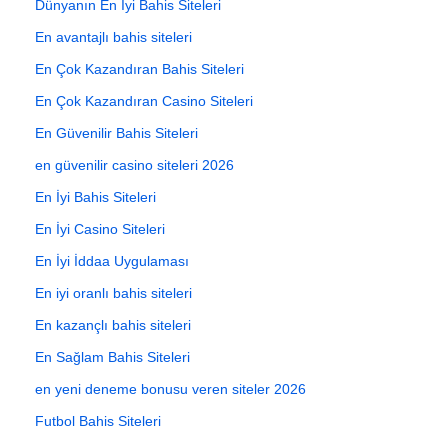
Dünyanın En İyi Bahis Siteleri
En avantajlı bahis siteleri
En Çok Kazandıran Bahis Siteleri
En Çok Kazandıran Casino Siteleri
En Güvenilir Bahis Siteleri
en güvenilir casino siteleri 2026
En İyi Bahis Siteleri
En İyi Casino Siteleri
En İyi İddaa Uygulaması
En iyi oranlı bahis siteleri
En kazançlı bahis siteleri
En Sağlam Bahis Siteleri
en yeni deneme bonusu veren siteler 2026
Futbol Bahis Siteleri