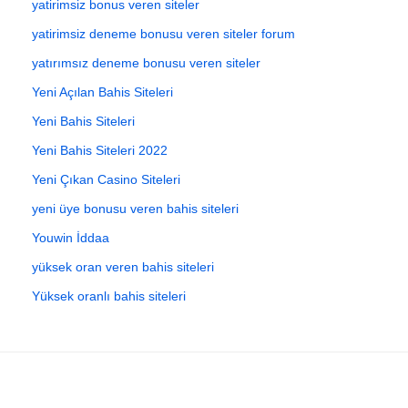
yatirimsiz bonus veren siteler
yatirimsiz deneme bonusu veren siteler forum
yatırımsız deneme bonusu veren siteler
Yeni Açılan Bahis Siteleri
Yeni Bahis Siteleri
Yeni Bahis Siteleri 2022
Yeni Çıkan Casino Siteleri
yeni üye bonusu veren bahis siteleri
Youwin İddaa
yüksek oran veren bahis siteleri
Yüksek oranlı bahis siteleri