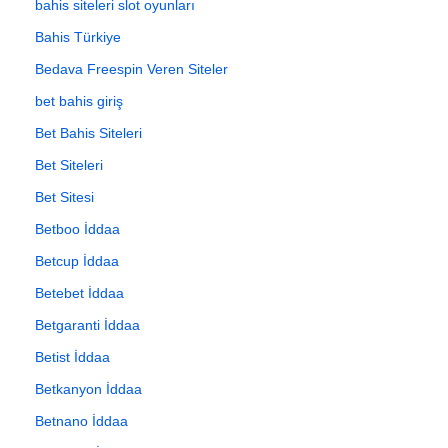
bahis siteleri slot oyunları
Bahis Türkiye
Bedava Freespin Veren Siteler
bet bahis giriş
Bet Bahis Siteleri
Bet Siteleri
Bet Sitesi
Betboo İddaa
Betcup İddaa
Betebet İddaa
Betgaranti İddaa
Betist İddaa
Betkanyon İddaa
Betnano İddaa