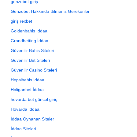
genzobet giriş
Genzobet Hakkında Bilmeniz Gerekenler
giriş rexbet
Goldenbahis İddaa
Grandbetting İddaa
Güvenilir Bahis Siteleri
Güvenilir Bet Siteleri
Güvenilir Casino Siteleri
Hepsibahis İddaa
Holiganbet İddaa
hovarda bet güncel giriş
Hovarda İddaa
İddaa Oynanan Siteler
İddaa Siteleri