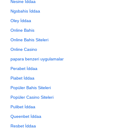
Nesine İddaa
Ngsbahis İddaa
Oley İddaa
Online Bahis
Online Bahis Siteleri
Online Casino
papara benzeri uygulamalar
Perabet İddaa
Piabet İddaa
Popüler Bahis Siteleri
Popüler Casino Siteleri
Pulibet İddaa
Queenbet İddaa
Resbet İddaa