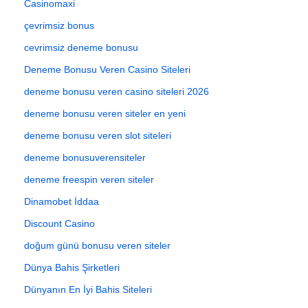
Casinomaxi
çevrimsiz bonus
cevrimsiz deneme bonusu
Deneme Bonusu Veren Casino Siteleri
deneme bonusu veren casino siteleri 2026
deneme bonusu veren siteler en yeni
deneme bonusu veren slot siteleri
deneme bonusuverensiteler
deneme freespin veren siteler
Dinamobet İddaa
Discount Casino
doğum günü bonusu veren siteler
Dünya Bahis Şirketleri
Dünyanın En İyi Bahis Siteleri