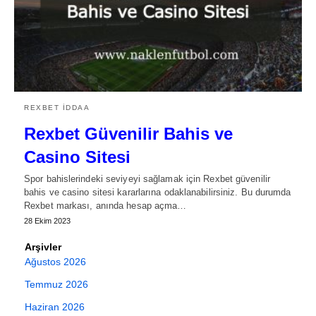
REXBET İDDAA
Rexbet Güvenilir Bahis ve
Casino Sitesi
Spor bahislerindeki seviyeyi sağlamak için Rexbet güvenilir
bahis ve casino sitesi kararlarına odaklanabilirsiniz. Bu durumda
Rexbet markası, anında hesap açma…
28 Ekim 2023
Arşivler
Ağustos 2026
Temmuz 2026
Haziran 2026