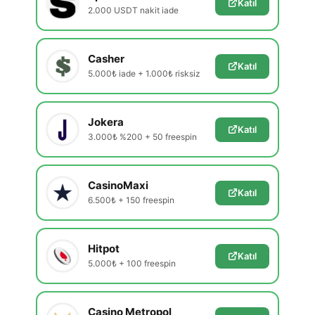
Katıl
2.000 USDT nakit iade
Casher
Katıl
5.000₺ iade + 1.000₺ risksiz
Jokera
Katıl
3.000₺ %200 + 50 freespin
CasinoMaxi
Katıl
6.500₺ + 150 freespin
Hitpot
Katıl
5.000₺ + 100 freespin
Casino Metropol