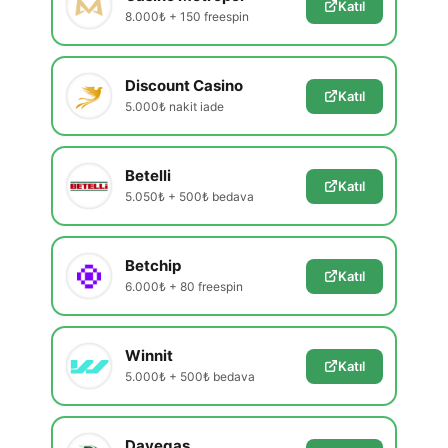
Katıl
8.000₺ + 150 freespin
Discount Casino
Katıl
5.000₺ nakit iade
Betelli
Katıl
5.050₺ + 500₺ bedava
Betchip
Katıl
6.000₺ + 80 freespin
Winnit
Katıl
5.000₺ + 500₺ bedava
Davegas