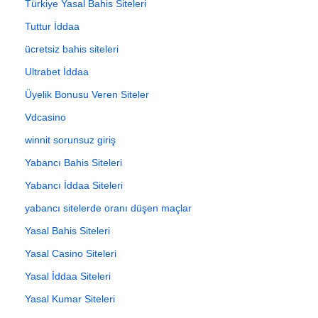
Türkiye Yasal Bahis Siteleri
Tuttur İddaa
ücretsiz bahis siteleri
Ultrabet İddaa
Üyelik Bonusu Veren Siteler
Vdcasino
winnit sorunsuz giriş
Yabancı Bahis Siteleri
Yabancı İddaa Siteleri
yabancı sitelerde oranı düşen maçlar
Yasal Bahis Siteleri
Yasal Casino Siteleri
Yasal İddaa Siteleri
Yasal Kumar Siteleri