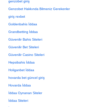
genzobet giriş
Genzobet Hakkında Bilmeniz Gerekenler
giriş rexbet
Goldenbahis İddaa
Grandbetting İddaa
Güvenilir Bahis Siteleri
Güvenilir Bet Siteleri
Güvenilir Casino Siteleri
Hepsibahis İddaa
Holiganbet İddaa
hovarda bet güncel giriş
Hovarda İddaa
İddaa Oynanan Siteler
İddaa Siteleri