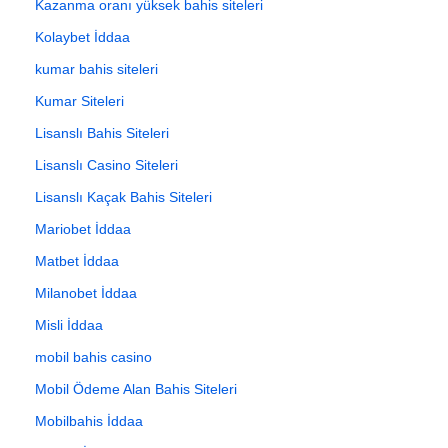
Kazanma oranı yüksek bahis siteleri
Kolaybet İddaa
kumar bahis siteleri
Kumar Siteleri
Lisanslı Bahis Siteleri
Lisanslı Casino Siteleri
Lisanslı Kaçak Bahis Siteleri
Mariobet İddaa
Matbet İddaa
Milanobet İddaa
Misli İddaa
mobil bahis casino
Mobil Ödeme Alan Bahis Siteleri
Mobilbahis İddaa