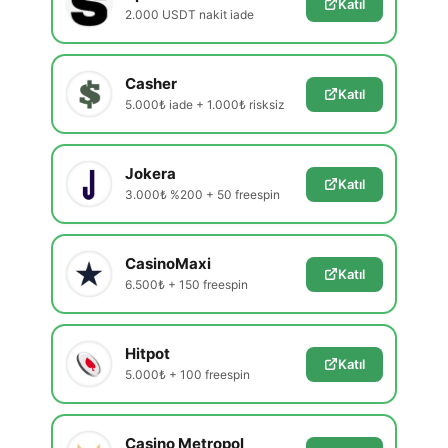
Katıl
2.000 USDT nakit iade
Casher
Katıl
5.000₺ iade + 1.000₺ risksiz
Jokera
Katıl
3.000₺ %200 + 50 freespin
CasinoMaxi
Katıl
6.500₺ + 150 freespin
Hitpot
Katıl
5.000₺ + 100 freespin
Casino Metropol