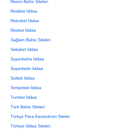
Resmi Bahis Siteleri
Restbet İddaa
Retrobet İddaa
Rexbet İddaa
Sağlam Bahis Siteleri
Sekabet İddaa
Superbahis İddaa
Superbetin İddaa
Sutbet İddaa
Tempobet İddaa
Tumbet İddaa
Türk Bahis Siteleri
Türkçe Para Kazandıran Siteler
Türkiye İddaa Siteleri