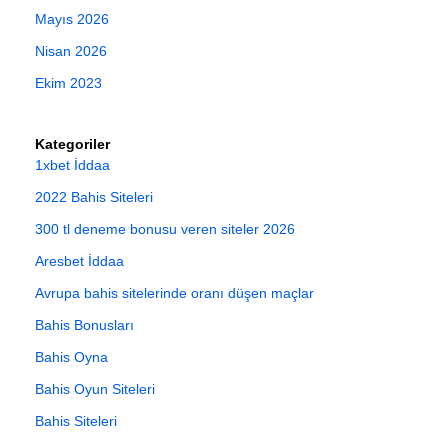
Mayıs 2026
Nisan 2026
Ekim 2023
Kategoriler
1xbet İddaa
2022 Bahis Siteleri
300 tl deneme bonusu veren siteler 2026
Aresbet İddaa
Avrupa bahis sitelerinde oranı düşen maçlar
Bahis Bonusları
Bahis Oyna
Bahis Oyun Siteleri
Bahis Siteleri