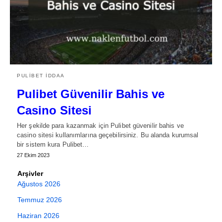
PULIBET İDDAA
Pulibet Güvenilir Bahis ve
Casino Sitesi
Her şekilde para kazanmak için Pulibet güvenilir bahis ve
casino sitesi kullanımlarına geçebilirsiniz. Bu alanda kurumsal
bir sistem kura Pulibet…
27 Ekim 2023
Arşivler
Ağustos 2026
Temmuz 2026
Haziran 2026