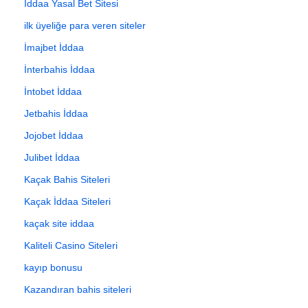
İddaa Yasal Bet Sitesi
ilk üyeliğe para veren siteler
İmajbet İddaa
İnterbahis İddaa
İntobet İddaa
Jetbahis İddaa
Jojobet İddaa
Julibet İddaa
Kaçak Bahis Siteleri
Kaçak İddaa Siteleri
kaçak site iddaa
Kaliteli Casino Siteleri
kayıp bonusu
Kazandıran bahis siteleri