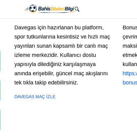
Davegas için hazırlanan bu platform,
Bonus 
spor tutkunlarına kesintisiz ve hızlı maç
çevrim
yayınları sunan kapsamlı bir canlı maç
maksi
izleme merkezidir. Kullanıcı dostu
etmek
yapısıyla dilediğiniz karşılaşmaya
kullan
anında erişebilir, güncel maç akışlarını
https
tek tıkla takip edebilirsiniz.
bonus
DAVEGAS MAÇ İZLE