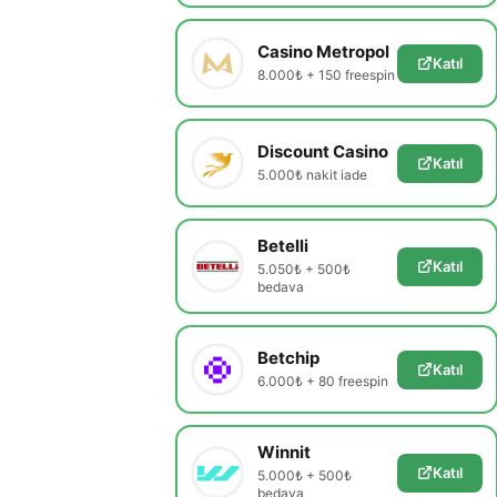
Casino Metropol
Katıl
8.000₺ + 150 freespin
Discount Casino
Katıl
5.000₺ nakit iade
Betelli
Katıl
5.050₺ + 500₺
bedava
Betchip
Katıl
6.000₺ + 80 freespin
Winnit
Katıl
5.000₺ + 500₺
bedava