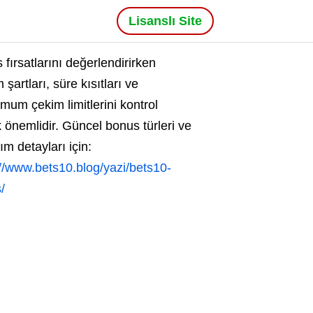
Lisanslı Site
fırsatlarını değerlendirirken
 şartları, süre kısıtları ve
mum çekim limitlerini kontrol
 önemlidir. Güncel bonus türleri ve
ım detayları için:
://www.bets10.blog/yazi/bets10-
/