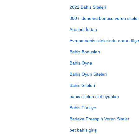
2022 Bahis Siteleri
300 tl deneme bonusu veren sitele
Aresbet İddaa
Avrupa bahis sitelerinde oranı düş
Bahis Bonusları
Bahis Oyna
Bahis Oyun Siteleri
Bahis Siteleri
bahis siteleri slot oyunları
Bahis Türkiye
Bedava Freespin Veren Siteler
bet bahis giriş