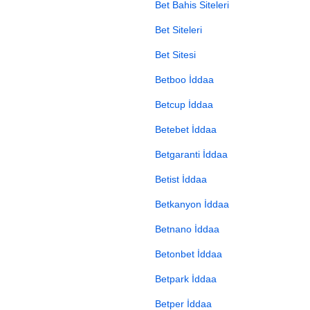
Bet Bahis Siteleri
Bet Siteleri
Bet Sitesi
Betboo İddaa
Betcup İddaa
Betebet İddaa
Betgaranti İddaa
Betist İddaa
Betkanyon İddaa
Betnano İddaa
Betonbet İddaa
Betpark İddaa
Betper İddaa