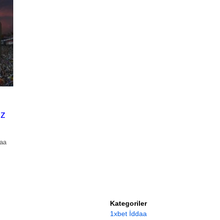
uz
daa
Kategoriler
1xbet İddaa