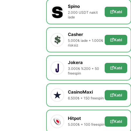
Spino
Katıl
2.000 USDT nakit
iade
Casher
Katıl
5.000₺ iade + 1.000₺
risksiz
Jokera
Katıl
3.000₺ %200 + 50
freespin
CasinoMaxi
Katıl
6.500₺ + 150 freespin
Hitpot
Katıl
5.000₺ + 100 freespin