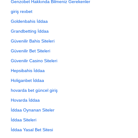
Genzobet Hakkında Bilmeniz Gerekenler
giriş rexbet
Goldenbahis İddaa
Grandbetting İddaa
Güvenilir Bahis Siteleri
Güvenilir Bet Siteleri
Güvenilir Casino Siteleri
Hepsibahis İddaa
Holiganbet İddaa
hovarda bet güncel giriş
Hovarda İddaa
İddaa Oynanan Siteler
İddaa Siteleri
İddaa Yasal Bet Sitesi