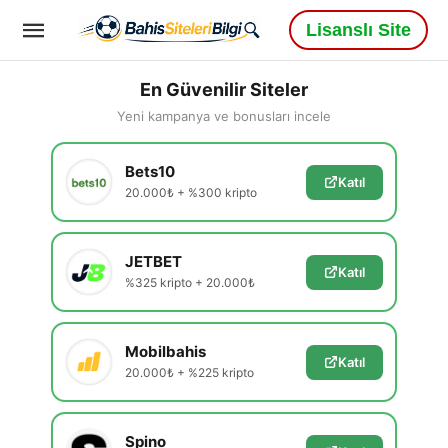
Lisanslı Site
En Güvenilir Siteler
Yeni kampanya ve bonusları incele
Bets10
Katıl
20.000₺ + %300 kripto
JETBET
Katıl
%325 kripto + 20.000₺
Mobilbahis
Katıl
20.000₺ + %225 kripto
Spino