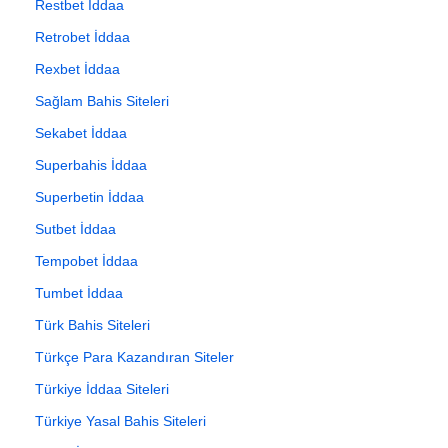
Restbet İddaa
Retrobet İddaa
Rexbet İddaa
Sağlam Bahis Siteleri
Sekabet İddaa
Superbahis İddaa
Superbetin İddaa
Sutbet İddaa
Tempobet İddaa
Tumbet İddaa
Türk Bahis Siteleri
Türkçe Para Kazandıran Siteler
Türkiye İddaa Siteleri
Türkiye Yasal Bahis Siteleri