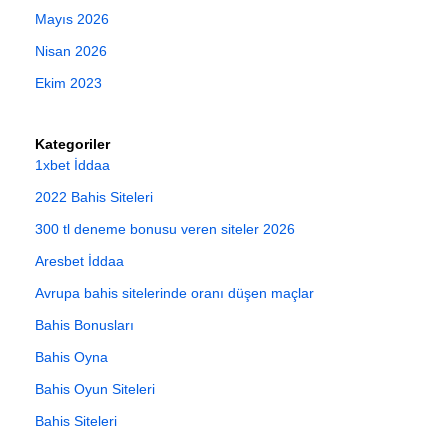
Mayıs 2026
Nisan 2026
Ekim 2023
Kategoriler
1xbet İddaa
2022 Bahis Siteleri
300 tl deneme bonusu veren siteler 2026
Aresbet İddaa
Avrupa bahis sitelerinde oranı düşen maçlar
Bahis Bonusları
Bahis Oyna
Bahis Oyun Siteleri
Bahis Siteleri