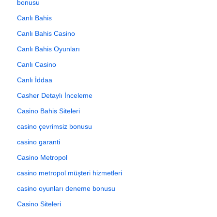
bonusu
Canlı Bahis
Canlı Bahis Casino
Canlı Bahis Oyunları
Canlı Casino
Canlı İddaa
Casher Detaylı İnceleme
Casino Bahis Siteleri
casino çevrimsiz bonusu
casino garanti
Casino Metropol
casino metropol müşteri hizmetleri
casino oyunları deneme bonusu
Casino Siteleri