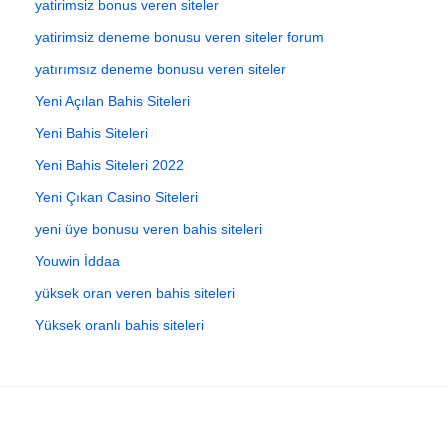
yatirimsiz bonus veren siteler
yatirimsiz deneme bonusu veren siteler forum
yatırımsız deneme bonusu veren siteler
Yeni Açılan Bahis Siteleri
Yeni Bahis Siteleri
Yeni Bahis Siteleri 2022
Yeni Çıkan Casino Siteleri
yeni üye bonusu veren bahis siteleri
Youwin İddaa
yüksek oran veren bahis siteleri
Yüksek oranlı bahis siteleri