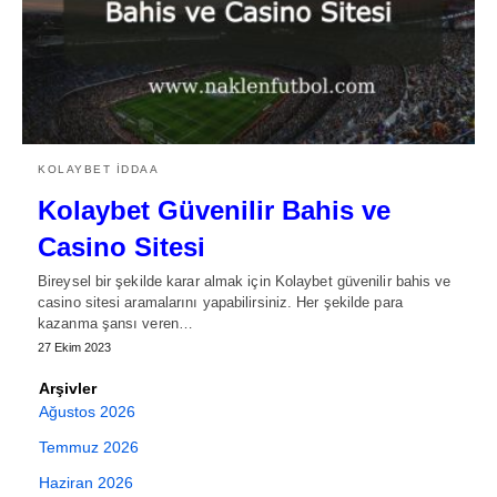
KOLAYBET İDDAA
Kolaybet Güvenilir Bahis ve
Casino Sitesi
Bireysel bir şekilde karar almak için Kolaybet güvenilir bahis ve
casino sitesi aramalarını yapabilirsiniz. Her şekilde para
kazanma şansı veren…
27 Ekim 2023
Arşivler
Ağustos 2026
Temmuz 2026
Haziran 2026