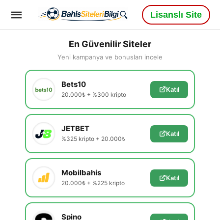
Lisanslı Site
En Güvenilir Siteler
Yeni kampanya ve bonusları incele
Bets10
Katıl
20.000₺ + %300 kripto
JETBET
Katıl
%325 kripto + 20.000₺
Mobilbahis
Katıl
20.000₺ + %225 kripto
Spino