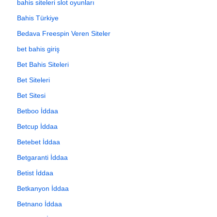
bahis siteleri slot oyunları
Bahis Türkiye
Bedava Freespin Veren Siteler
bet bahis giriş
Bet Bahis Siteleri
Bet Siteleri
Bet Sitesi
Betboo İddaa
Betcup İddaa
Betebet İddaa
Betgaranti İddaa
Betist İddaa
Betkanyon İddaa
Betnano İddaa