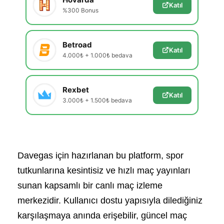
Katıl
%300 Bonus
Betroad
Katıl
4.000₺ + 1.000₺ bedava
Rexbet
Katıl
3.000₺ + 1.500₺ bedava
Davegas için hazırlanan bu platform, spor
tutkunlarına kesintisiz ve hızlı maç yayınları
sunan kapsamlı bir canlı maç izleme
merkezidir. Kullanıcı dostu yapısıyla dilediğiniz
karşılaşmaya anında erişebilir, güncel maç