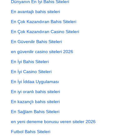
Dünyanın En İyi Bahis Siteleri
En avantajlı bahis siteleri
En Çok Kazandıran Bahis Siteleri
En Çok Kazandıran Casino Siteleri
En Güvenilir Bahis Siteleri
en güvenilir casino siteleri 2026
En İyi Bahis Siteleri
En İyi Casino Siteleri
En İyi İddaa Uygulaması
En iyi oranlı bahis siteleri
En kazançlı bahis siteleri
En Sağlam Bahis Siteleri
en yeni deneme bonusu veren siteler 2026
Futbol Bahis Siteleri