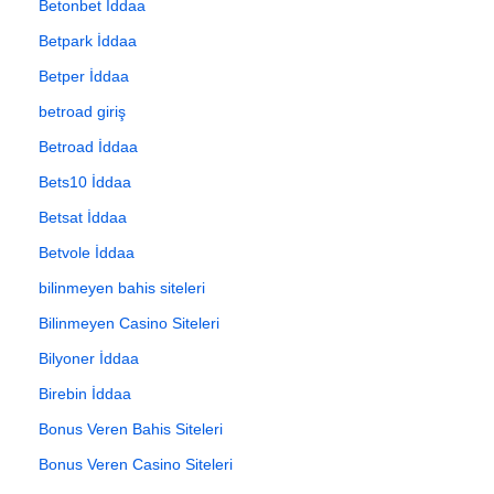
Betonbet İddaa
Betpark İddaa
Betper İddaa
betroad giriş
Betroad İddaa
Bets10 İddaa
Betsat İddaa
Betvole İddaa
bilinmeyen bahis siteleri
Bilinmeyen Casino Siteleri
Bilyoner İddaa
Birebin İddaa
Bonus Veren Bahis Siteleri
Bonus Veren Casino Siteleri