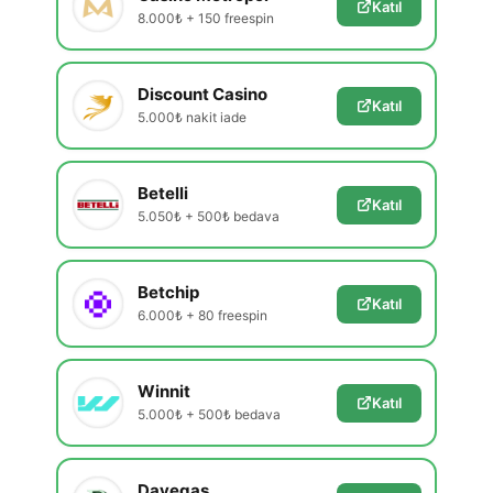
Katıl
8.000₺ + 150 freespin
Discount Casino
Katıl
5.000₺ nakit iade
Betelli
Katıl
5.050₺ + 500₺ bedava
Betchip
Katıl
6.000₺ + 80 freespin
Winnit
Katıl
5.000₺ + 500₺ bedava
Davegas