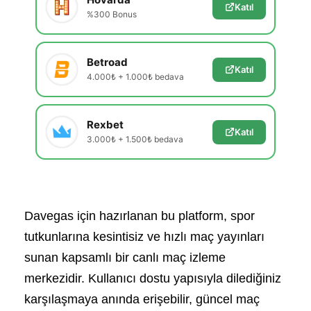
Katıl
%300 Bonus
Betroad
Katıl
4.000₺ + 1.000₺ bedava
Rexbet
Katıl
3.000₺ + 1.500₺ bedava
Davegas için hazırlanan bu platform, spor
tutkunlarına kesintisiz ve hızlı maç yayınları
sunan kapsamlı bir canlı maç izleme
merkezidir. Kullanıcı dostu yapısıyla dilediğiniz
karşılaşmaya anında erişebilir, güncel maç