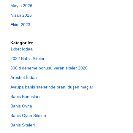
Mayıs 2026
Nisan 2026
Ekim 2023
Kategoriler
1xbet İddaa
2022 Bahis Siteleri
300 tl deneme bonusu veren siteler 2026
Aresbet İddaa
Avrupa bahis sitelerinde oranı düşen maçlar
Bahis Bonusları
Bahis Oyna
Bahis Oyun Siteleri
Bahis Siteleri