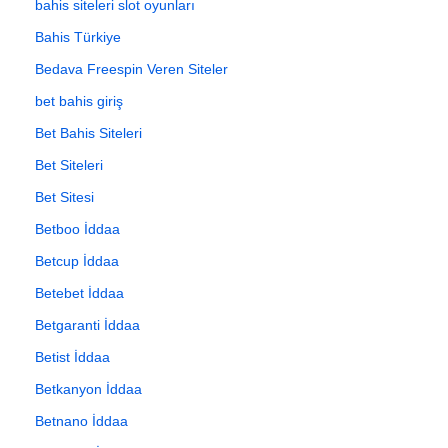
bahis siteleri slot oyunları
Bahis Türkiye
Bedava Freespin Veren Siteler
bet bahis giriş
Bet Bahis Siteleri
Bet Siteleri
Bet Sitesi
Betboo İddaa
Betcup İddaa
Betebet İddaa
Betgaranti İddaa
Betist İddaa
Betkanyon İddaa
Betnano İddaa