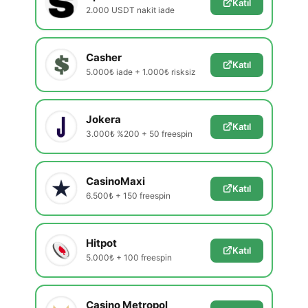
Katıl
2.000 USDT nakit iade
Casher
Katıl
5.000₺ iade + 1.000₺ risksiz
Jokera
Katıl
3.000₺ %200 + 50 freespin
CasinoMaxi
Katıl
6.500₺ + 150 freespin
Hitpot
Katıl
5.000₺ + 100 freespin
Casino Metropol