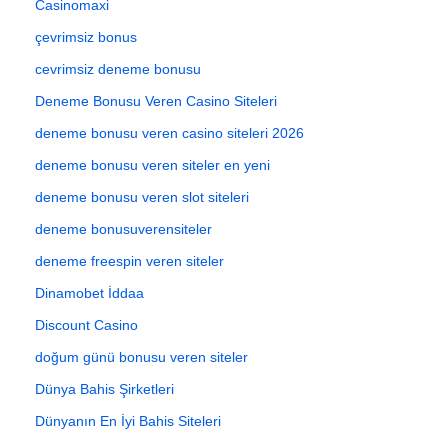
Casinomaxi
çevrimsiz bonus
cevrimsiz deneme bonusu
Deneme Bonusu Veren Casino Siteleri
deneme bonusu veren casino siteleri 2026
deneme bonusu veren siteler en yeni
deneme bonusu veren slot siteleri
deneme bonusuverensiteler
deneme freespin veren siteler
Dinamobet İddaa
Discount Casino
doğum günü bonusu veren siteler
Dünya Bahis Şirketleri
Dünyanın En İyi Bahis Siteleri