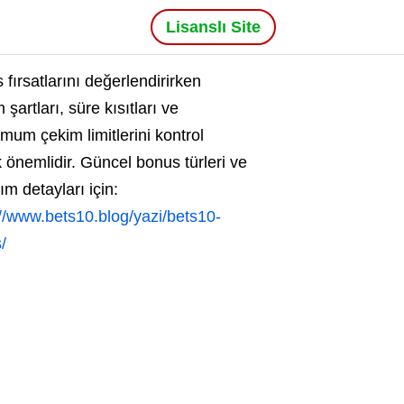
Lisanslı Site
fırsatlarını değerlendirirken
 şartları, süre kısıtları ve
mum çekim limitlerini kontrol
 önemlidir. Güncel bonus türleri ve
ım detayları için:
://www.bets10.blog/yazi/bets10-
/