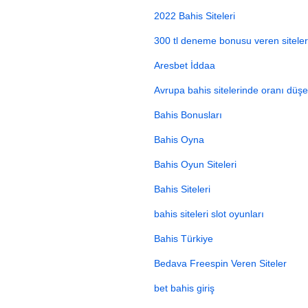
2022 Bahis Siteleri
300 tl deneme bonusu veren sitele
Aresbet İddaa
Avrupa bahis sitelerinde oranı düş
Bahis Bonusları
Bahis Oyna
Bahis Oyun Siteleri
Bahis Siteleri
bahis siteleri slot oyunları
Bahis Türkiye
Bedava Freespin Veren Siteler
bet bahis giriş