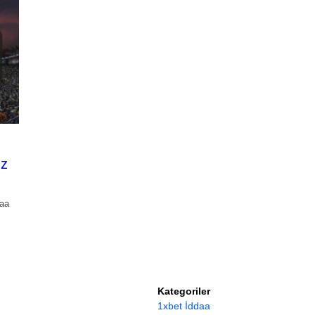
uz
daa
Kategoriler
1xbet İddaa