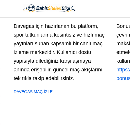
Davegas için hazırlanan bu platform,
Bonus 
spor tutkunlarına kesintisiz ve hızlı maç
çevrim
yayınları sunan kapsamlı bir canlı maç
maksi
izleme merkezidir. Kullanıcı dostu
etmek
yapısıyla dilediğiniz karşılaşmaya
kullan
anında erişebilir, güncel maç akışlarını
https
tek tıkla takip edebilirsiniz.
bonus
DAVEGAS MAÇ İZLE