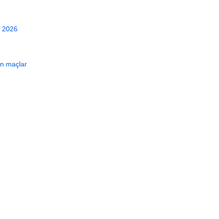
r 2026
en maçlar