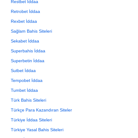
Restbet İddaa
Retrobet İddaa
Rexbet İddaa
Sağlam Bahis Siteleri
Sekabet İddaa
Superbahis İddaa
Superbetin İddaa
Sutbet İddaa
Tempobet İddaa
Tumbet İddaa
Türk Bahis Siteleri
Türkçe Para Kazandıran Siteler
Türkiye İddaa Siteleri
Türkiye Yasal Bahis Siteleri