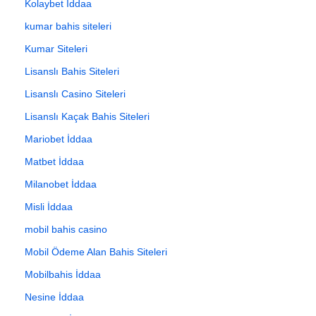
Kolaybet İddaa
kumar bahis siteleri
Kumar Siteleri
Lisanslı Bahis Siteleri
Lisanslı Casino Siteleri
Lisanslı Kaçak Bahis Siteleri
Mariobet İddaa
Matbet İddaa
Milanobet İddaa
Misli İddaa
mobil bahis casino
Mobil Ödeme Alan Bahis Siteleri
Mobilbahis İddaa
Nesine İddaa