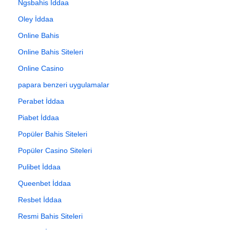
Ngsbahis İddaa
Oley İddaa
Online Bahis
Online Bahis Siteleri
Online Casino
papara benzeri uygulamalar
Perabet İddaa
Piabet İddaa
Popüler Bahis Siteleri
Popüler Casino Siteleri
Pulibet İddaa
Queenbet İddaa
Resbet İddaa
Resmi Bahis Siteleri