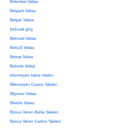
Betonbet İddaa
Betpark İddaa
Betper İddaa
betroad giriş
Betroad İddaa
Bets10 İddaa
Betsat İddaa
Betvole İddaa
bilinmeyen bahis siteleri
Bilinmeyen Casino Siteleri
Bilyoner İddaa
Birebin İddaa
Bonus Veren Bahis Siteleri
Bonus Veren Casino Siteleri