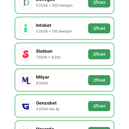
Katıl
5.000₺ + 300 freespin
Intobet
Katıl
5.000₺ + 150 freespin
Slotbon
Katıl
7.500₺ + %200
Milyar
Katıl
8.000₺
Genzobet
Katıl
4.000₺ Her Ay
Hovarda