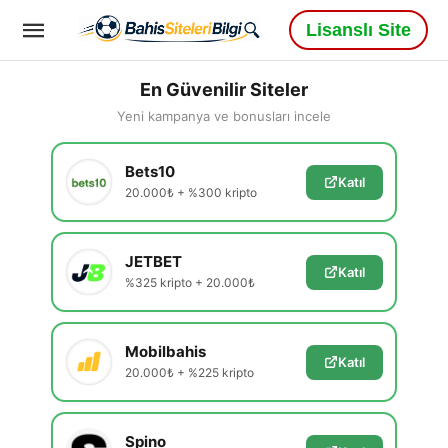
Lisanslı Site
En Güvenilir Siteler
Yeni kampanya ve bonusları incele
Bets10
Katıl
20.000₺ + %300 kripto
JETBET
Katıl
%325 kripto + 20.000₺
Mobilbahis
Katıl
20.000₺ + %225 kripto
Spino