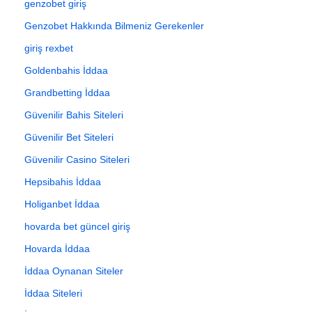
genzobet giriş
Genzobet Hakkında Bilmeniz Gerekenler
giriş rexbet
Goldenbahis İddaa
Grandbetting İddaa
Güvenilir Bahis Siteleri
Güvenilir Bet Siteleri
Güvenilir Casino Siteleri
Hepsibahis İddaa
Holiganbet İddaa
hovarda bet güncel giriş
Hovarda İddaa
İddaa Oynanan Siteler
İddaa Siteleri