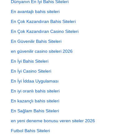
Dünyanın En İyi Bahis Siteleri
En avantajlı bahis siteleri
En Çok Kazandıran Bahis Siteleri
En Çok Kazandıran Casino Siteleri
En Güvenilir Bahis Siteleri
en güvenilir casino siteleri 2026
En İyi Bahis Siteleri
En İyi Casino Siteleri
En İyi İddaa Uygulaması
En iyi oranlı bahis siteleri
En kazançlı bahis siteleri
En Sağlam Bahis Siteleri
en yeni deneme bonusu veren siteler 2026
Futbol Bahis Siteleri