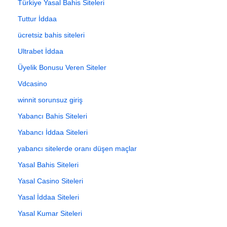
Türkiye Yasal Bahis Siteleri
Tuttur İddaa
ücretsiz bahis siteleri
Ultrabet İddaa
Üyelik Bonusu Veren Siteler
Vdcasino
winnit sorunsuz giriş
Yabancı Bahis Siteleri
Yabancı İddaa Siteleri
yabancı sitelerde oranı düşen maçlar
Yasal Bahis Siteleri
Yasal Casino Siteleri
Yasal İddaa Siteleri
Yasal Kumar Siteleri