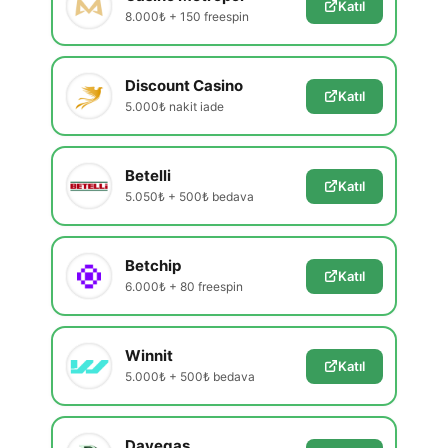
Katıl
8.000₺ + 150 freespin
Discount Casino
Katıl
5.000₺ nakit iade
Betelli
Katıl
5.050₺ + 500₺ bedava
Betchip
Katıl
6.000₺ + 80 freespin
Winnit
Katıl
5.000₺ + 500₺ bedava
Davegas