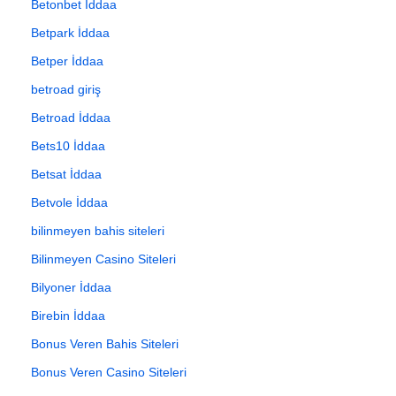
Betonbet İddaa
Betpark İddaa
Betper İddaa
betroad giriş
Betroad İddaa
Bets10 İddaa
Betsat İddaa
Betvole İddaa
bilinmeyen bahis siteleri
Bilinmeyen Casino Siteleri
Bilyoner İddaa
Birebin İddaa
Bonus Veren Bahis Siteleri
Bonus Veren Casino Siteleri