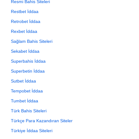
Resmi Bahis Siteleri
Restbet İddaa
Retrobet İddaa
Rexbet İddaa
Sağlam Bahis Siteleri
Sekabet İddaa
Superbahis İddaa
Superbetin İddaa
Sutbet İddaa
Tempobet İddaa
Tumbet İddaa
Türk Bahis Siteleri
Türkçe Para Kazandıran Siteler
Türkiye İddaa Siteleri