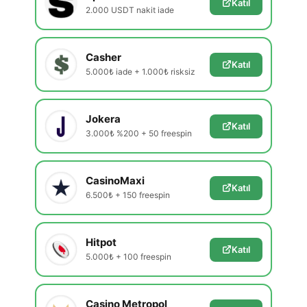
Katıl
2.000 USDT nakit iade
Casher
Katıl
5.000₺ iade + 1.000₺ risksiz
Jokera
Katıl
3.000₺ %200 + 50 freespin
CasinoMaxi
Katıl
6.500₺ + 150 freespin
Hitpot
Katıl
5.000₺ + 100 freespin
Casino Metropol