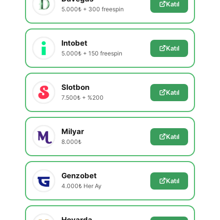
Katıl
5.000₺ + 300 freespin
Intobet
Katıl
5.000₺ + 150 freespin
Slotbon
Katıl
7.500₺ + %200
Milyar
Katıl
8.000₺
Genzobet
Katıl
4.000₺ Her Ay
Hovarda