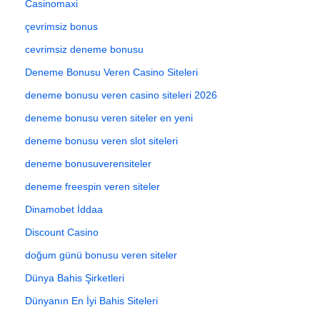
Casinomaxi
çevrimsiz bonus
cevrimsiz deneme bonusu
Deneme Bonusu Veren Casino Siteleri
deneme bonusu veren casino siteleri 2026
deneme bonusu veren siteler en yeni
deneme bonusu veren slot siteleri
deneme bonusuverensiteler
deneme freespin veren siteler
Dinamobet İddaa
Discount Casino
doğum günü bonusu veren siteler
Dünya Bahis Şirketleri
Dünyanın En İyi Bahis Siteleri