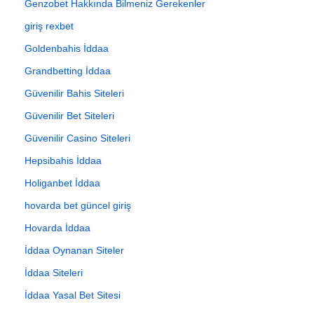
Genzobet Hakkında Bilmeniz Gerekenler
giriş rexbet
Goldenbahis İddaa
Grandbetting İddaa
Güvenilir Bahis Siteleri
Güvenilir Bet Siteleri
Güvenilir Casino Siteleri
Hepsibahis İddaa
Holiganbet İddaa
hovarda bet güncel giriş
Hovarda İddaa
İddaa Oynanan Siteler
İddaa Siteleri
İddaa Yasal Bet Sitesi