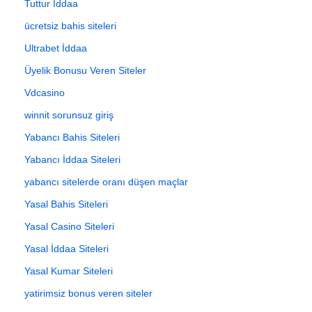
Tuttur İddaa
ücretsiz bahis siteleri
Ultrabet İddaa
Üyelik Bonusu Veren Siteler
Vdcasino
winnit sorunsuz giriş
Yabancı Bahis Siteleri
Yabancı İddaa Siteleri
yabancı sitelerde oranı düşen maçlar
Yasal Bahis Siteleri
Yasal Casino Siteleri
Yasal İddaa Siteleri
Yasal Kumar Siteleri
yatirimsiz bonus veren siteler