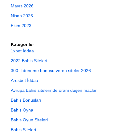
Mayıs 2026
Nisan 2026
Ekim 2023
Kategoriler
1xbet İddaa
2022 Bahis Siteleri
300 tl deneme bonusu veren siteler 2026
Aresbet İddaa
Avrupa bahis sitelerinde oranı düşen maçlar
Bahis Bonusları
Bahis Oyna
Bahis Oyun Siteleri
Bahis Siteleri