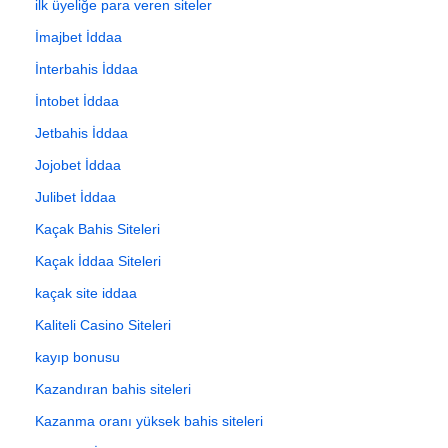
ilk üyeliğe para veren siteler
İmajbet İddaa
İnterbahis İddaa
İntobet İddaa
Jetbahis İddaa
Jojobet İddaa
Julibet İddaa
Kaçak Bahis Siteleri
Kaçak İddaa Siteleri
kaçak site iddaa
Kaliteli Casino Siteleri
kayıp bonusu
Kazandıran bahis siteleri
Kazanma oranı yüksek bahis siteleri