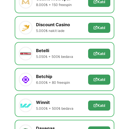
Katıl
8.000₺ + 150 freespin
Discount Casino
Katıl
5.000₺ nakit iade
Betelli
Katıl
5.050₺ + 500₺ bedava
Betchip
Katıl
6.000₺ + 80 freespin
Winnit
Katıl
5.000₺ + 500₺ bedava
Davegas