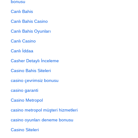
bonusu
Canlı Bahis
Canlı Bahis Casino
Canlı Bahis Oyunları
Canlı Casino
Canlı İddaa
Casher Detaylı İnceleme
Casino Bahis Siteleri
casino çevrimsiz bonusu
casino garanti
Casino Metropol
casino metropol müşteri hizmetleri
casino oyunları deneme bonusu
Casino Siteleri