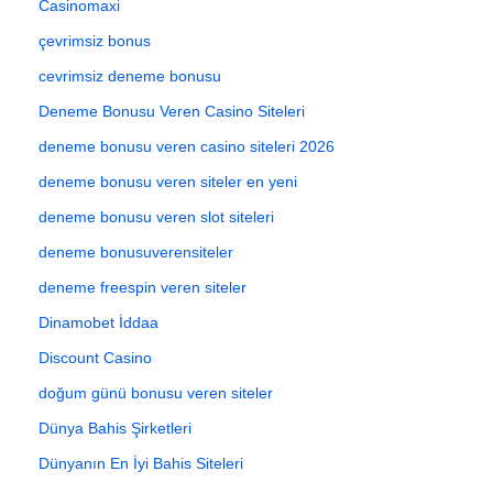
Casinomaxi
çevrimsiz bonus
cevrimsiz deneme bonusu
Deneme Bonusu Veren Casino Siteleri
deneme bonusu veren casino siteleri 2026
deneme bonusu veren siteler en yeni
deneme bonusu veren slot siteleri
deneme bonusuverensiteler
deneme freespin veren siteler
Dinamobet İddaa
Discount Casino
doğum günü bonusu veren siteler
Dünya Bahis Şirketleri
Dünyanın En İyi Bahis Siteleri