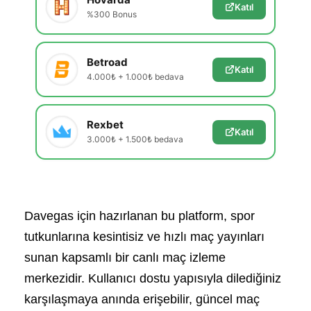
Katıl
%300 Bonus
Betroad
Katıl
4.000₺ + 1.000₺ bedava
Rexbet
Katıl
3.000₺ + 1.500₺ bedava
Davegas için hazırlanan bu platform, spor
tutkunlarına kesintisiz ve hızlı maç yayınları
sunan kapsamlı bir canlı maç izleme
merkezidir. Kullanıcı dostu yapısıyla dilediğiniz
karşılaşmaya anında erişebilir, güncel maç