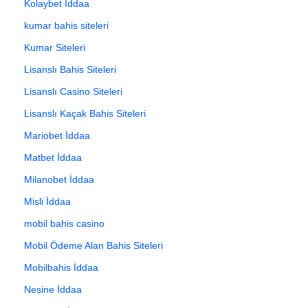
Kolaybet İddaa
kumar bahis siteleri
Kumar Siteleri
Lisanslı Bahis Siteleri
Lisanslı Casino Siteleri
Lisanslı Kaçak Bahis Siteleri
Mariobet İddaa
Matbet İddaa
Milanobet İddaa
Misli İddaa
mobil bahis casino
Mobil Ödeme Alan Bahis Siteleri
Mobilbahis İddaa
Nesine İddaa