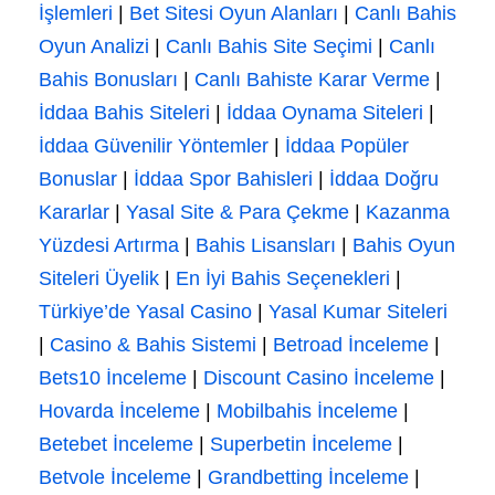
İşlemleri
|
Bet Sitesi Oyun Alanları
|
Canlı Bahis
Oyun Analizi
|
Canlı Bahis Site Seçimi
|
Canlı
Bahis Bonusları
|
Canlı Bahiste Karar Verme
|
İddaa Bahis Siteleri
|
İddaa Oynama Siteleri
|
İddaa Güvenilir Yöntemler
|
İddaa Popüler
Bonuslar
|
İddaa Spor Bahisleri
|
İddaa Doğru
Kararlar
|
Yasal Site & Para Çekme
|
Kazanma
Yüzdesi Artırma
|
Bahis Lisansları
|
Bahis Oyun
Siteleri Üyelik
|
En İyi Bahis Seçenekleri
|
Türkiye’de Yasal Casino
|
Yasal Kumar Siteleri
|
Casino & Bahis Sistemi
|
Betroad İnceleme
|
Bets10 İnceleme
|
Discount Casino İnceleme
|
Hovarda İnceleme
|
Mobilbahis İnceleme
|
Betebet İnceleme
|
Superbetin İnceleme
|
Betvole İnceleme
|
Grandbetting İnceleme
|