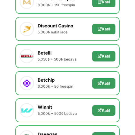
Katıl
8.000₺ + 150 freespin
Discount Casino
Katıl
5.000₺ nakit iade
Betelli
Katıl
5.050₺ + 500₺ bedava
Betchip
Katıl
6.000₺ + 80 freespin
Winnit
Katıl
5.000₺ + 500₺ bedava
Davegas