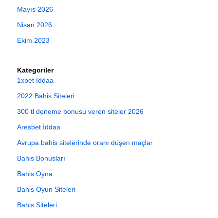
Mayıs 2026
Nisan 2026
Ekim 2023
Kategoriler
1xbet İddaa
2022 Bahis Siteleri
300 tl deneme bonusu veren siteler 2026
Aresbet İddaa
Avrupa bahis sitelerinde oranı düşen maçlar
Bahis Bonusları
Bahis Oyna
Bahis Oyun Siteleri
Bahis Siteleri