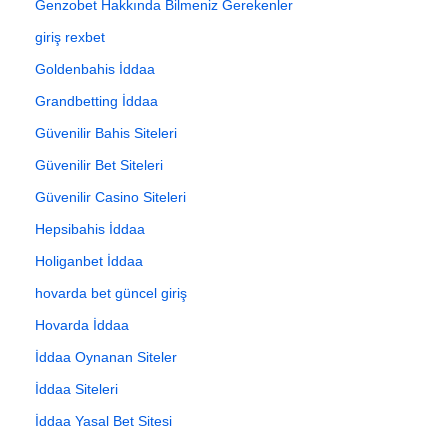
Genzobet Hakkında Bilmeniz Gerekenler
giriş rexbet
Goldenbahis İddaa
Grandbetting İddaa
Güvenilir Bahis Siteleri
Güvenilir Bet Siteleri
Güvenilir Casino Siteleri
Hepsibahis İddaa
Holiganbet İddaa
hovarda bet güncel giriş
Hovarda İddaa
İddaa Oynanan Siteler
İddaa Siteleri
İddaa Yasal Bet Sitesi