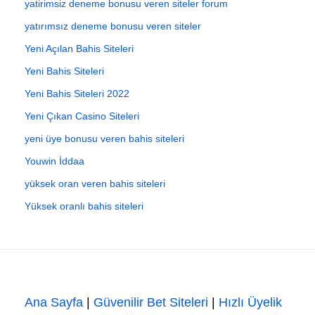
yatirimsiz deneme bonusu veren siteler forum
yatırımsız deneme bonusu veren siteler
Yeni Açılan Bahis Siteleri
Yeni Bahis Siteleri
Yeni Bahis Siteleri 2022
Yeni Çıkan Casino Siteleri
yeni üye bonusu veren bahis siteleri
Youwin İddaa
yüksek oran veren bahis siteleri
Yüksek oranlı bahis siteleri
Ana Sayfa
|
Güvenilir Bet Siteleri
|
Hızlı Üyelik