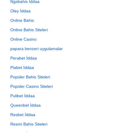
Ngsbahis İddaa
Oley İddaa
Online Bahis
Online Bahis Siteleri
Online Casino
papara benzeri uygulamalar
Perabet İddaa
Piabet İddaa
Popüler Bahis Siteleri
Popüler Casino Siteleri
Pulibet İddaa
Queenbet İddaa
Resbet İddaa
Resmi Bahis Siteleri