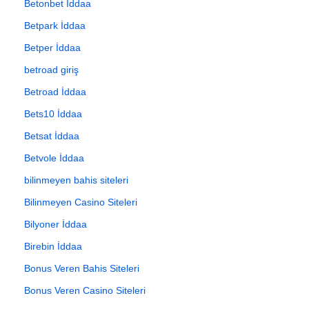
Betonbet İddaa
Betpark İddaa
Betper İddaa
betroad giriş
Betroad İddaa
Bets10 İddaa
Betsat İddaa
Betvole İddaa
bilinmeyen bahis siteleri
Bilinmeyen Casino Siteleri
Bilyoner İddaa
Birebin İddaa
Bonus Veren Bahis Siteleri
Bonus Veren Casino Siteleri