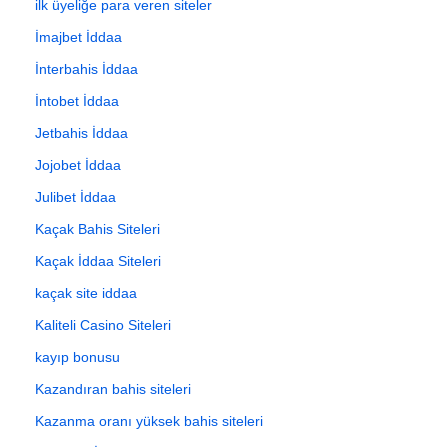
ilk üyeliğe para veren siteler
İmajbet İddaa
İnterbahis İddaa
İntobet İddaa
Jetbahis İddaa
Jojobet İddaa
Julibet İddaa
Kaçak Bahis Siteleri
Kaçak İddaa Siteleri
kaçak site iddaa
Kaliteli Casino Siteleri
kayıp bonusu
Kazandıran bahis siteleri
Kazanma oranı yüksek bahis siteleri