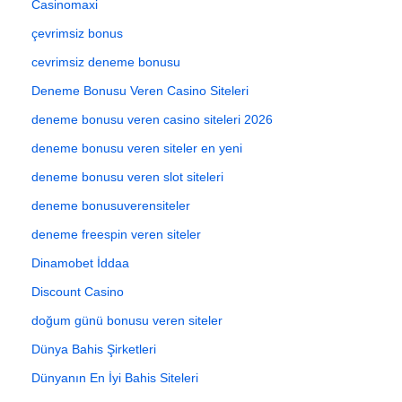
Casinomaxi
çevrimsiz bonus
cevrimsiz deneme bonusu
Deneme Bonusu Veren Casino Siteleri
deneme bonusu veren casino siteleri 2026
deneme bonusu veren siteler en yeni
deneme bonusu veren slot siteleri
deneme bonusuverensiteler
deneme freespin veren siteler
Dinamobet İddaa
Discount Casino
doğum günü bonusu veren siteler
Dünya Bahis Şirketleri
Dünyanın En İyi Bahis Siteleri