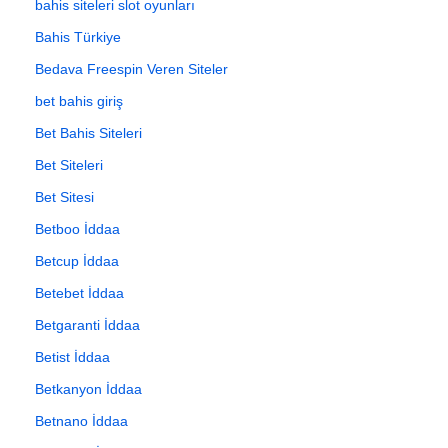
bahis siteleri slot oyunları
Bahis Türkiye
Bedava Freespin Veren Siteler
bet bahis giriş
Bet Bahis Siteleri
Bet Siteleri
Bet Sitesi
Betboo İddaa
Betcup İddaa
Betebet İddaa
Betgaranti İddaa
Betist İddaa
Betkanyon İddaa
Betnano İddaa