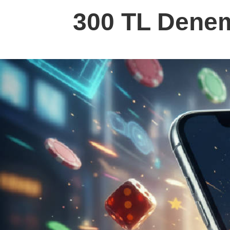
300 TL Denem