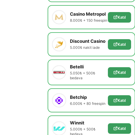
Casino Metropol
Katıl
8.000₺ + 150 freespin
Discount Casino
Katıl
5.000₺ nakit iade
Betelli
Katıl
5.050₺ + 500₺
bedava
Betchip
Katıl
6.000₺ + 80 freespin
Winnit
Katıl
5.000₺ + 500₺
bedava