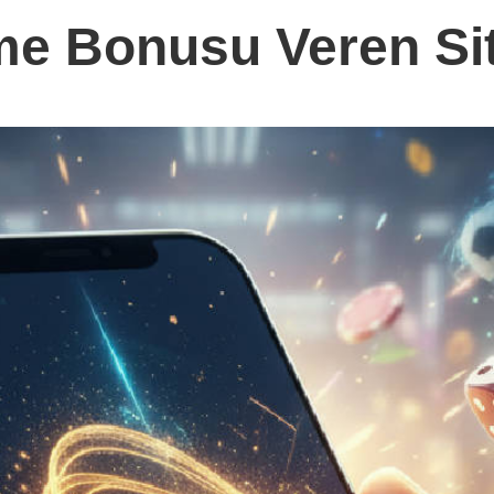
e Bonusu Veren Sit