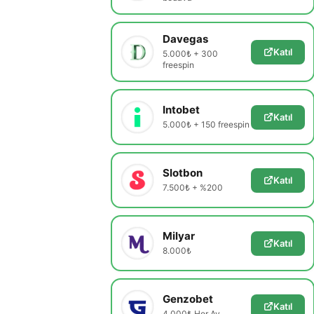
Davegas
Katıl
5.000₺ + 300
freespin
Intobet
Katıl
5.000₺ + 150 freespin
Slotbon
Katıl
7.500₺ + %200
Milyar
Katıl
8.000₺
Genzobet
Katıl
4.000₺ Her Ay